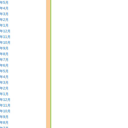
8年5月
8年4月
8年3月
8年2月
8年1月
7年12月
7年11月
7年10月
7年9月
7年8月
7年7月
7年6月
7年5月
7年4月
7年3月
7年2月
7年1月
6年12月
6年11月
6年10月
6年9月
6年8月