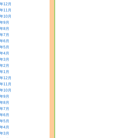
3年12月
3年11月
3年10月
3年9月
3年8月
3年7月
3年6月
3年5月
3年4月
3年3月
3年2月
3年1月
2年12月
2年11月
2年10月
2年9月
2年8月
2年7月
2年6月
2年5月
2年4月
2年3月