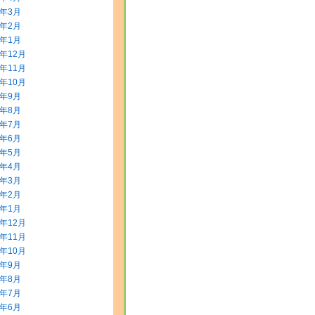
0年3月
0年2月
0年1月
9年12月
9年11月
9年10月
9年9月
9年8月
9年7月
9年6月
9年5月
9年4月
9年3月
9年2月
9年1月
8年12月
8年11月
8年10月
8年9月
8年8月
8年7月
8年6月