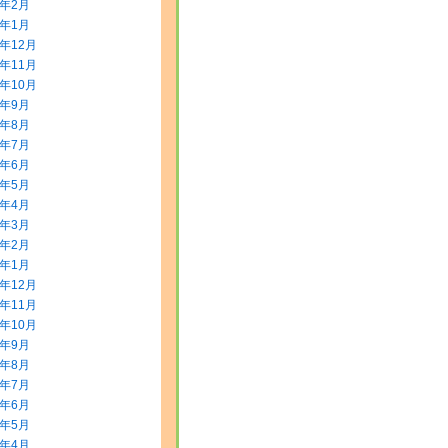
2年2月
2年1月
1年12月
1年11月
1年10月
1年9月
1年8月
1年7月
1年6月
1年5月
1年4月
1年3月
1年2月
1年1月
0年12月
0年11月
0年10月
0年9月
0年8月
0年7月
0年6月
0年5月
0年4月