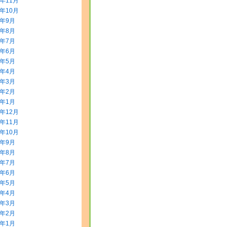
5年11月
5年10月
5年9月
5年8月
5年7月
5年6月
5年5月
5年4月
5年3月
5年2月
5年1月
4年12月
4年11月
4年10月
4年9月
4年8月
4年7月
4年6月
4年5月
4年4月
4年3月
4年2月
4年1月