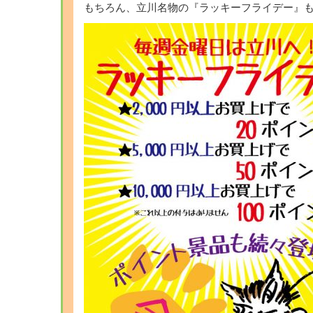
もちろん、立川名物の『ラッキーフライデー』