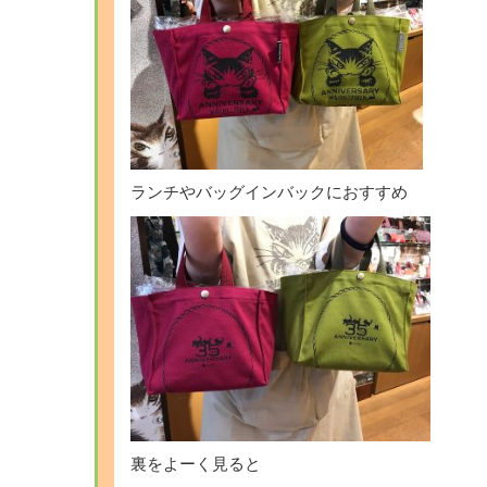
ランチやバッグインバックにおすすめ
裏をよーく見ると