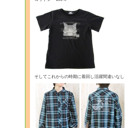
そしてこれからの時期に着回し活躍間違いなし