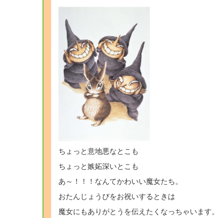
ちょっと意地悪なとこも
ちょっと嫉妬深いとこも
あ～！！！なんてかわいい魔女たち。
おたんじょうびをお祝いするときは
魔女にもありがとうを伝えたくなっちゃいます