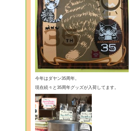
今年はダヤン35周年。
現在続々と35周年グッズが入荷してます。