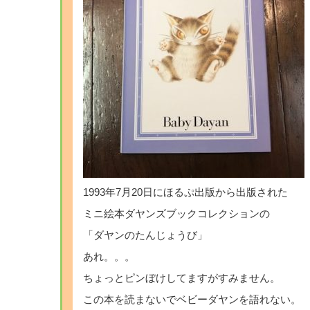
1993年7月20日にほるぷ出版から出版された
ミニ絵本ダヤンズブックコレクションの
「ダヤンのたんじょうび」
あれ。。。
ちょっとピンぼけしてますがすみません。
この本を読まないでベビーダヤンを語れない。