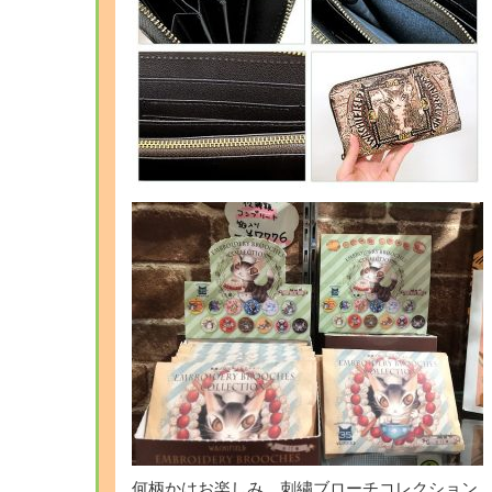
何柄かはお楽しみ、刺繍ブローチコレクション