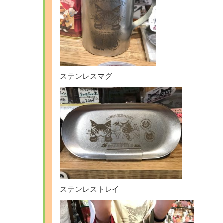
ステンレスマグ
ステンレストレイ