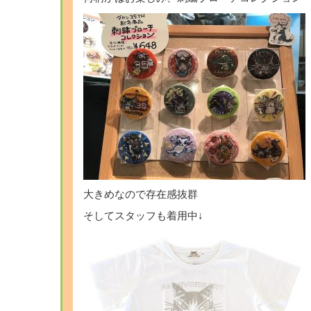
大きめなので存在感抜群
そしてスタッフも着用中↓