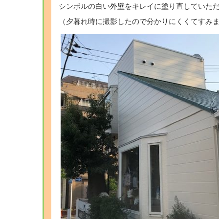
シンボルの白い外壁をキレイに塗り直していた
（夕暮れ時に撮影したので分かりにくくてすみ