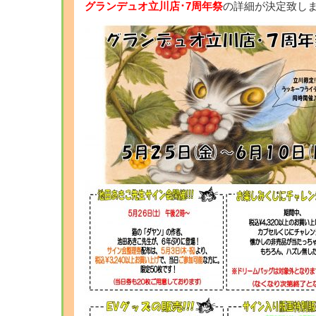
グランデュオ立川店･7周年祭
の詳細が決定致しまし