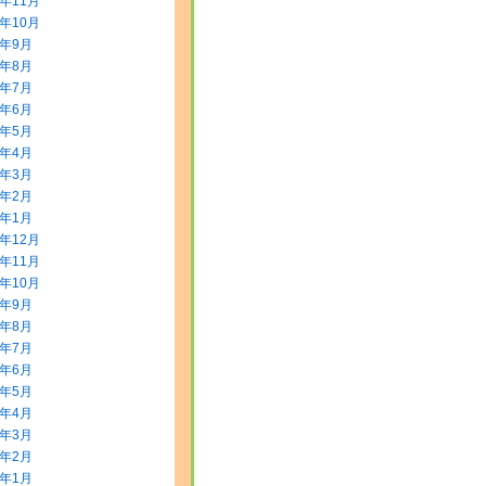
5年11月
5年10月
5年9月
5年8月
5年7月
5年6月
5年5月
5年4月
5年3月
5年2月
5年1月
4年12月
4年11月
4年10月
4年9月
4年8月
4年7月
4年6月
4年5月
4年4月
4年3月
4年2月
4年1月