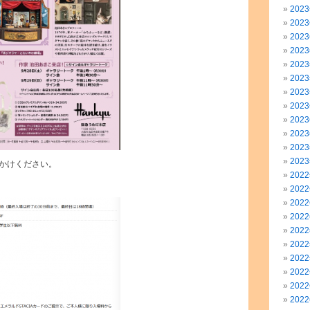
202
202
202
202
202
202
202
202
202
202
202
202
かけください。
202
202
202
202
202
202
202
202
202
202