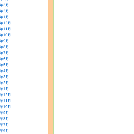
0年3月
0年2月
0年1月
9年12月
9年11月
9年10月
9年9月
9年8月
9年7月
9年6月
9年5月
9年4月
9年3月
9年2月
9年1月
8年12月
8年11月
8年10月
8年9月
8年8月
8年7月
8年6月