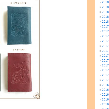
201
201
201
201
201
201
201
201
201
201
201
201
201
201
201
201
201
201
201
201
201
201