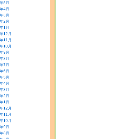
8年5月
8年4月
8年3月
8年2月
8年1月
7年12月
7年11月
7年10月
7年9月
7年8月
7年7月
7年6月
7年5月
7年4月
7年3月
7年2月
7年1月
6年12月
6年11月
6年10月
6年9月
6年8月