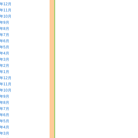
3年12月
3年11月
3年10月
3年9月
3年8月
3年7月
3年6月
3年5月
3年4月
3年3月
3年2月
3年1月
2年12月
2年11月
2年10月
2年9月
2年8月
2年7月
2年6月
2年5月
2年4月
2年3月