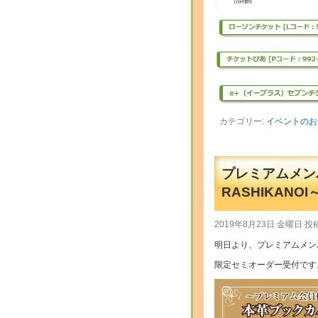
カテゴリー:
イベントのお
プレミアムメン
RASHIKANOI
2019年8月23日 金曜日 投
明日より、プレミアムメン
限定セミオーダー受付です