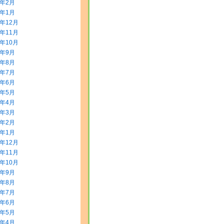
2年2月
2年1月
1年12月
1年11月
1年10月
1年9月
1年8月
1年7月
1年6月
1年5月
1年4月
1年3月
1年2月
1年1月
0年12月
0年11月
0年10月
0年9月
0年8月
0年7月
0年6月
0年5月
0年4月