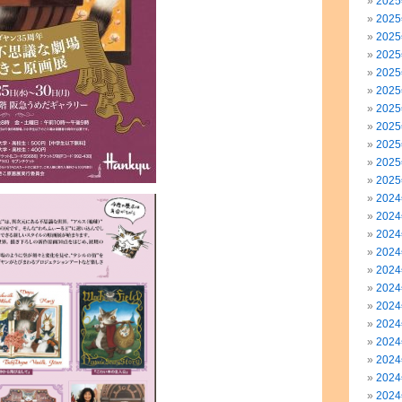
202
202
202
202
202
202
202
202
202
202
202
202
202
202
202
202
202
202
202
202
202
202
202