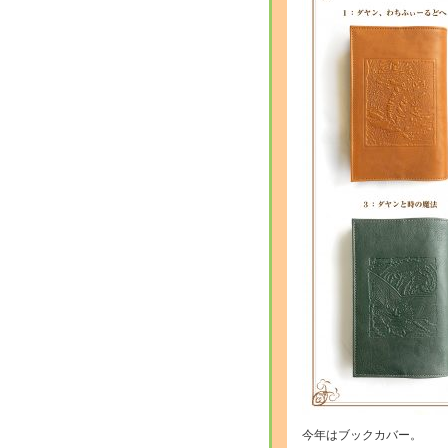
今年はブックカバー。