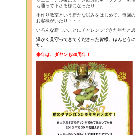
リニューアル後はダヤン以外のキャラクターも
も通って下さる様になったり
手作り教室という新たな試みをはじめて、毎回
お客様がいたり・・・
いろんな新しいことにチャレンジできた年だと
温かく見守ってきてくださった皆様、ほんとう
た。
来年は、ダヤンも30周年！