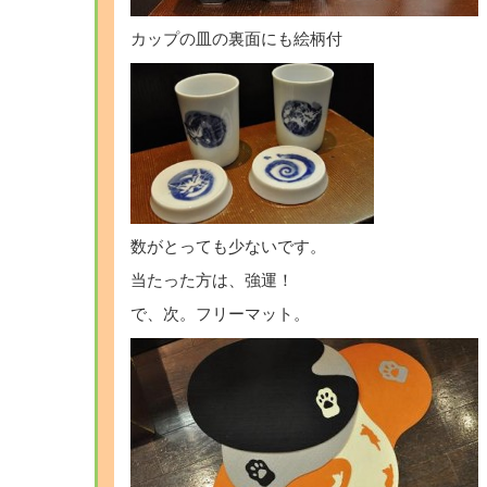
カップの皿の裏面にも絵柄付
数がとっても少ないです。
当たった方は、強運！
で、次。フリーマット。