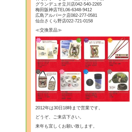
グランデュオ立川店042-540-2265
梅田阪神店TEL06-6348-9412
広島アルパーク店082-277-0581
仙台さくら野店022-721-0158
≪交換景品≫
2012年は30日18時まで営業です。
どうぞ、ご来店下さい。
来年も宜しくお願い致します。