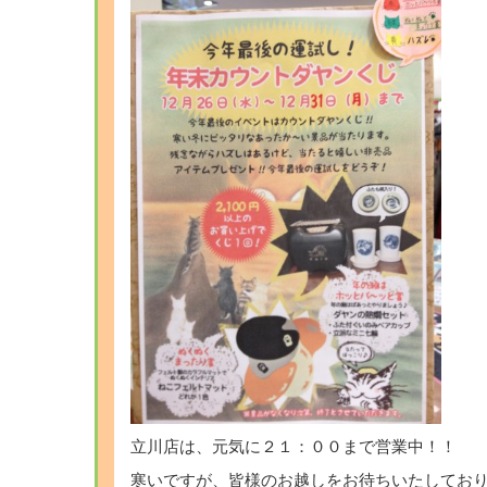
立川店は、元気に２１：００まで営業中！！
寒いですが、皆様のお越しをお待ちいたしてお