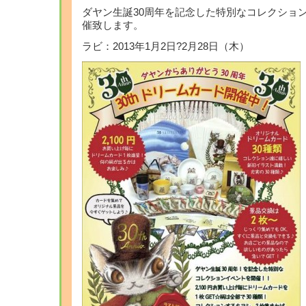
ダヤン生誕30周年を記念した特別なコレクショ
催致します。
ラビ：2013年1月2日?2月28日（木）