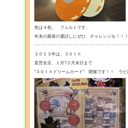
色は４色。 フェルトです。
年末の最後の運試しにぜひ、チャレンジを！！
･････････････････････････････････
２０１３年は、３０ｔｈ
直営全店、１月?２月末日まで
“３０ｔｈドリームカード” 開催です！！ ラビ