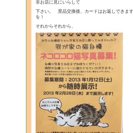
非お店に見にいらして
下さい。 景品交換後、カードはお返しできま
を！
それからそれから、