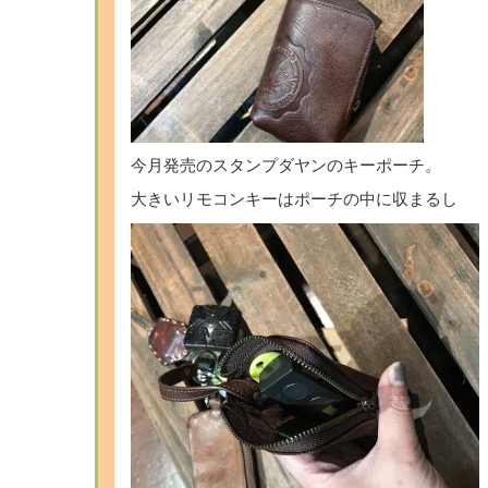
今月発売のスタンプダヤンのキーポーチ。
大きいリモコンキーはポーチの中に収まるし