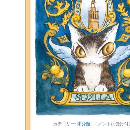
カテゴリー:
未分類
|
コメントは受け付