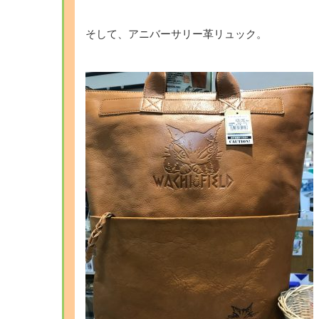
そして、アニバーサリー革リュック。