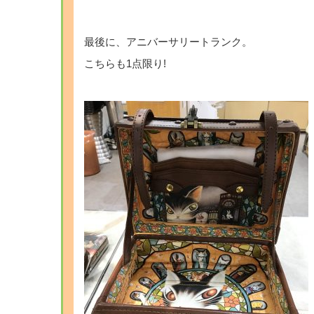
最後に、アニバーサリートランク。
こちらも1点限り!