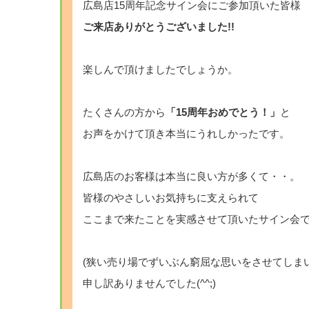
広島店15周年記念サイン会にご参加頂いた皆様
ご来店ありがとうございました!!
楽しんで頂けましたでしょうか。
たくさんの方から
「15周年おめでとう！」
と
お声をかけて頂き本当にうれしかったです。
広島店のお客様は本当に良い方が多くて・・。
皆様のやさしいお気持ちに支えられて
ここまで来たことを実感させて頂いたサイン会
(狭い売り場でずいぶん窮屈な思いをさせてしま
申し訳ありませんでした(^^;)