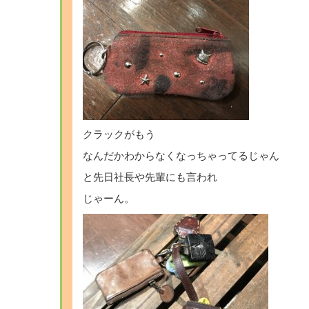
クラックがもう
なんだかわからなくなっちゃってるじゃん
と先日社長や先輩にも言われ
じゃーん。