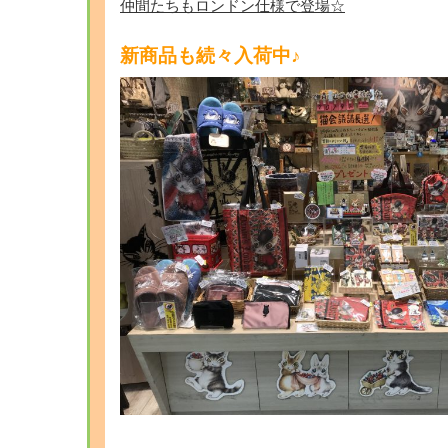
仲間たちもロンドン仕様で登場☆
新商品も続々入荷中♪