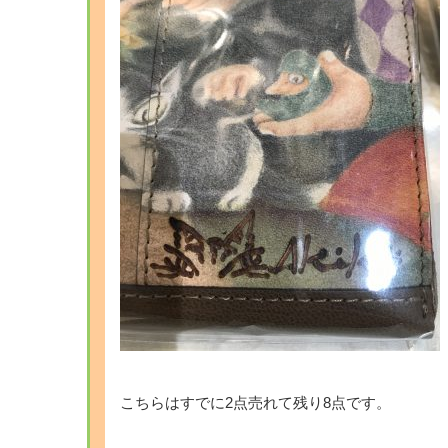
こちらはすでに2点売れて残り8点です。