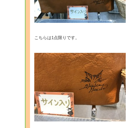
こちらは1点限りです。