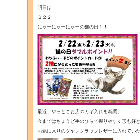
明日は
２２２
にゃーにゃーにゃーの猫の日！！
最近、やっとこお店のカギ入れを新調。
今まではちょうど手のひらで握りやすく形も好
お気に入りのダヤンクラックレザーに入れてい