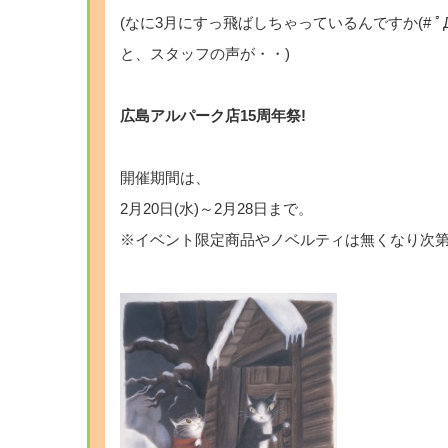
(なに3月にすっ飛ばしちゃっているんですか(# ﾟДﾟ
と、スタッフの声が・・)
広島アルパーク店15周年祭!
開催期間は、
2月20日(水)～2月28日まで。
※イベント限定商品やノベルティは無くなり次