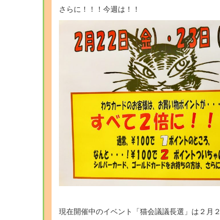
さらに！！！今週は！！
現在開催中のイベント「猫会議議長選」は２月