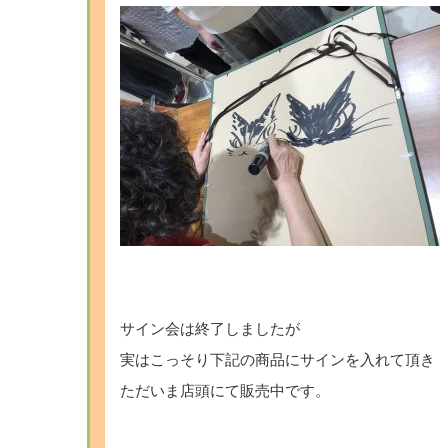
サイン会は終了しましたが
実はこっそり下記の商品にサインを入れて頂き
ただいま店頭にて販売中です。