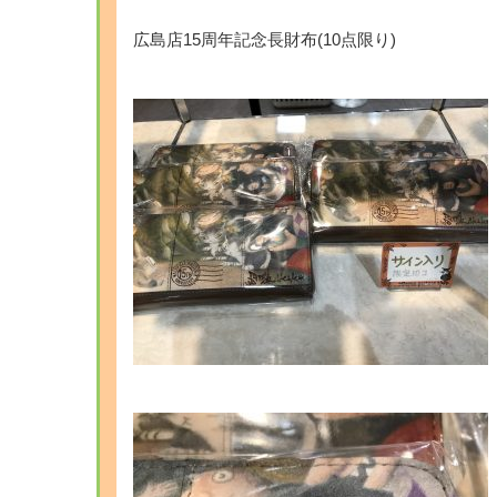
広島店15周年記念長財布(10点限り)