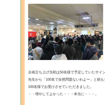
企画立ち上げ当初は50名様で予定していたサイ
先生から「100名で全然問題ないわよー」と頼
100名様でお受けさせていただきました。
・・増やしてよかった・・・本当に・・・。