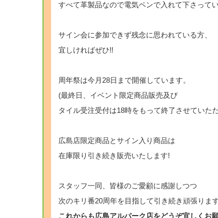
すべて革製品なので電気ペンで入れて下さって
サイン会に参加できず残念に思われている方、
宜しければぜひ!!
周年祭は今月28日まで開催しています。
(最終日、イベント限定商品販売及び
タイル受注受付は18時をもって終了させていただ
広島店限定商品とサイン入り商品は
在庫限り引き続き販売いたします!
スタッフ一同、皆様のご愛顧に感謝しつつ
次のキリ番20周年を目指して引き続き頑張ります
これからも広島アルパーク店をどうぞ宜しくお