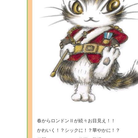
春からロンドンⅡが続々お目見え！！
かわいく！？シックに！？華やかに！？