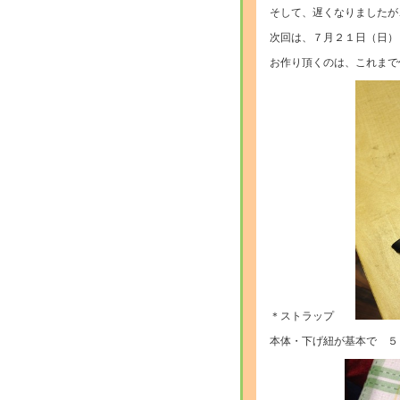
そして、遅くなりましたが
次回は、７月２１日（日）
お作り頂くのは、これまで
＊ストラップ
本体・下げ紐が基本で ５