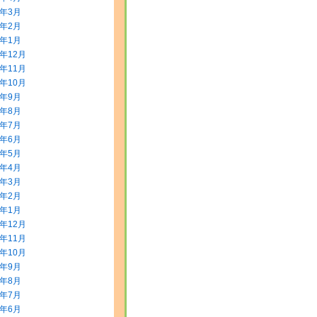
0年3月
0年2月
0年1月
9年12月
9年11月
9年10月
9年9月
9年8月
9年7月
9年6月
9年5月
9年4月
9年3月
9年2月
9年1月
8年12月
8年11月
8年10月
8年9月
8年8月
8年7月
8年6月