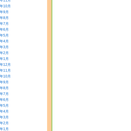
5年11月
5年10月
5年9月
5年8月
5年7月
5年6月
5年5月
5年4月
5年3月
5年2月
5年1月
4年12月
4年11月
4年10月
4年9月
4年8月
4年7月
4年6月
4年5月
4年4月
4年3月
4年2月
4年1月