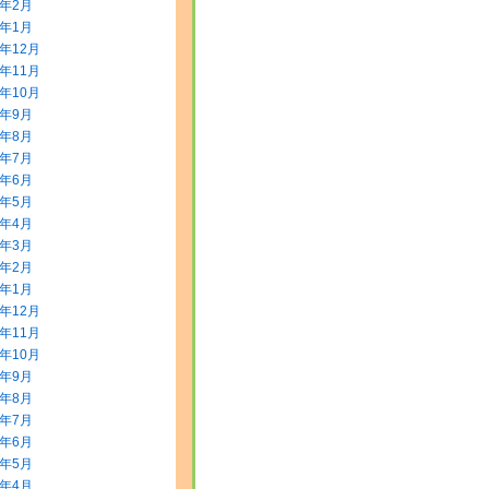
2年2月
2年1月
1年12月
1年11月
1年10月
1年9月
1年8月
1年7月
1年6月
1年5月
1年4月
1年3月
1年2月
1年1月
0年12月
0年11月
0年10月
0年9月
0年8月
0年7月
0年6月
0年5月
0年4月