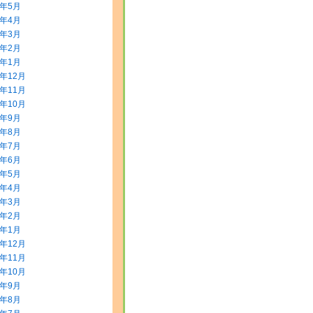
8年5月
8年4月
8年3月
8年2月
8年1月
7年12月
7年11月
7年10月
7年9月
7年8月
7年7月
7年6月
7年5月
7年4月
7年3月
7年2月
7年1月
6年12月
6年11月
6年10月
6年9月
6年8月