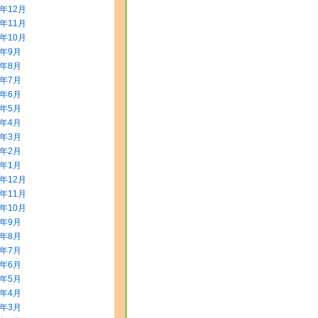
3年12月
3年11月
3年10月
3年9月
3年8月
3年7月
3年6月
3年5月
3年4月
3年3月
3年2月
3年1月
2年12月
2年11月
2年10月
2年9月
2年8月
2年7月
2年6月
2年5月
2年4月
2年3月