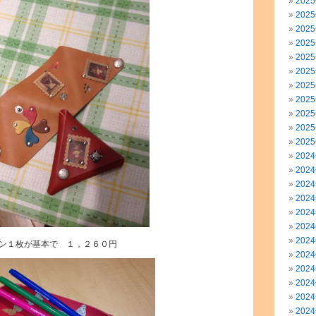
202
202
202
202
202
202
202
202
202
202
202
202
202
202
202
202
202
202
ン１枚が基本で １，２６０円
202
202
202
202
202