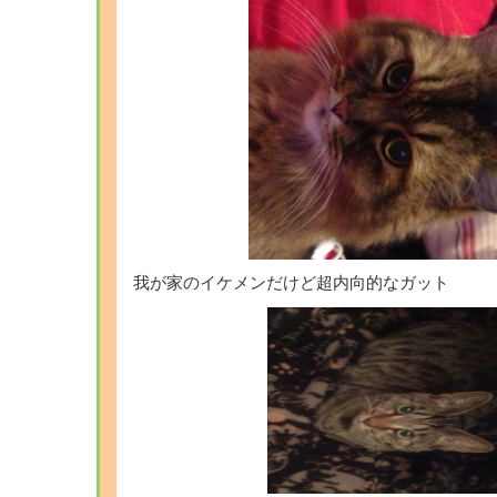
我が家のイケメンだけど超内向的なガット