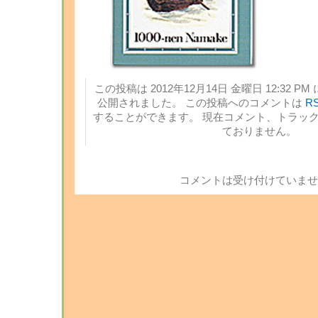
この投稿は 2012年12月14日 金曜日 12:32 PM
公開されました。 この投稿へのコメントは
RS
することができます。 現在コメント、トラッ
ておりません。
コメントは受け付けていませ