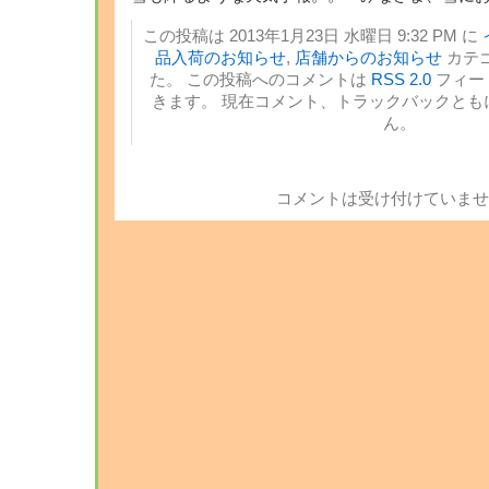
この投稿は 2013年1月23日 水曜日 9:32 PM に
品入荷のお知らせ
,
店舗からのお知らせ
カテ
た。 この投稿へのコメントは
RSS 2.0
フィー
きます。 現在コメント、トラックバックとも
ん。
コメントは受け付けていませ