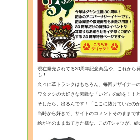
現在発売されてる30周年記念商品や、これから
も！
久々に革トランクはもちろん、毎回デザイナーの
ワタクシの大好きな素敵な「いど」の絵を！！
そしたら、出るんです！「ここに抜けていたのか
当時から好きで、サイトのコメントそのままで
絵がそのまま出てきた様な、このTシャツが、絵