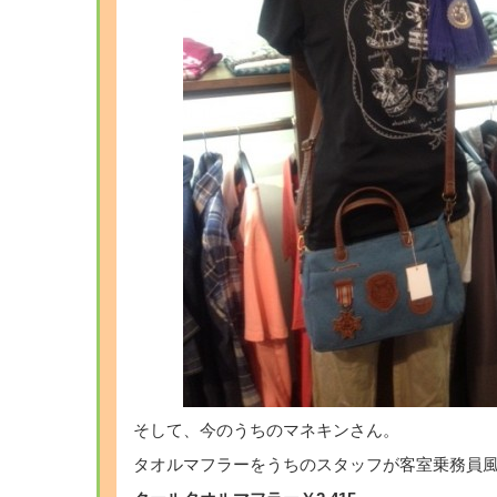
そして、今のうちのマネキンさん。
タオルマフラーをうちのスタッフが客室乗務員