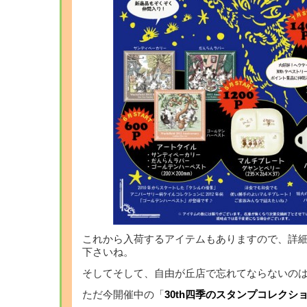
これから入荷するアイテムもありますので、詳
下さいね。
そしてそして、自由が丘店で忘れてならないの
ただ今開催中の「
30th四季のスタンプコレクシ