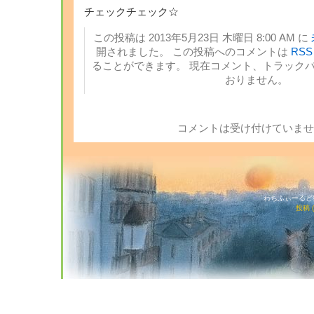
チェックチェック☆
この投稿は 2013年5月23日 木曜日 8:00 AM に
開されました。 この投稿へのコメントは
RSS 
ることができます。 現在コメント、トラック
おりません。
コメントは受け付けていませ
わちふぃーるど猫店
投稿 (