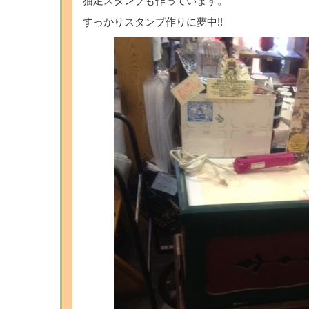
猫足スタンプも作っています。
すっかりスタンプ作りに夢中!!