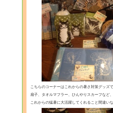
こちらのコーナーはこれからの暑さ対策グッズ
扇子、タオルマフラー、ひんやりスカーフなど
これからの猛暑に大活躍してくれること間違い