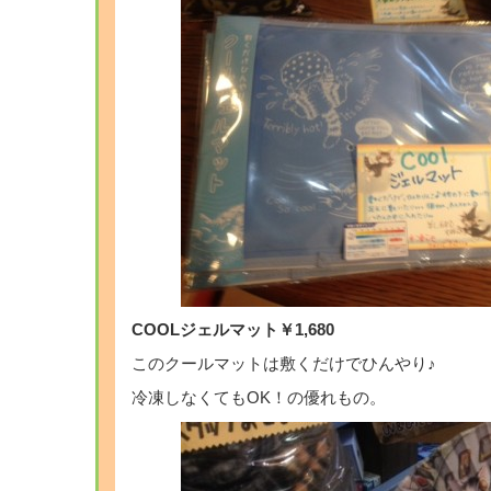
COOLジェルマット￥1,680
このクールマットは敷くだけでひんやり♪
冷凍しなくてもOK！の優れもの。