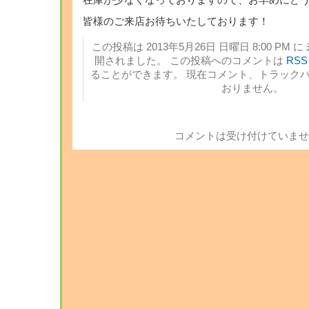
在庫が少なくなっておりますので、お早めにどう
皆様のご来店お待ちいたしております！
この投稿は 2013年5月26日 日曜日 8:00 PM に
開されました。 この投稿へのコメントは
RSS 
ることができます。 現在コメント、トラック
おりません。
コメントは受け付けていませ