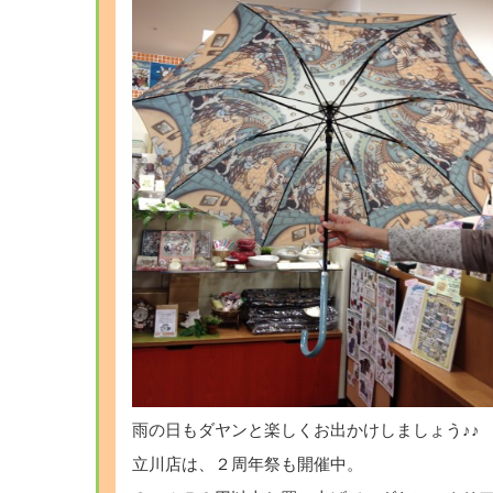
雨の日もダヤンと楽しくお出かけしましょう♪♪
立川店は、２周年祭も開催中。