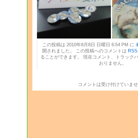
この投稿は 2010年8月8日 日曜日 6:54 PM に
開されました。 この投稿へのコメントは
RSS 
ることができます。 現在コメント、トラック
おりません。
コメントは受け付けていませ