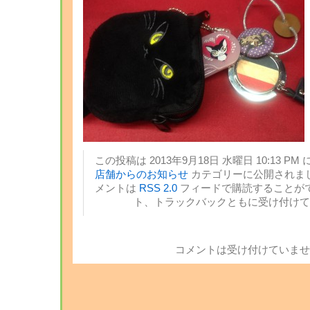
この投稿は 2013年9月18日 水曜日 10:13 PM 
店舗からのお知らせ
カテゴリーに公開されまし
メントは
RSS 2.0
フィードで購読することがで
ト、トラックバックともに受け付けて
コメントは受け付けていませ