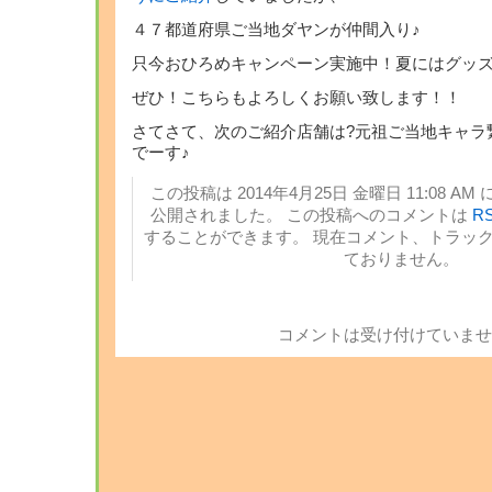
４７都道府県ご当地ダヤンが仲間入り♪
只今おひろめキャンペーン実施中！夏にはグッズ
ぜひ！こちらもよろしくお願い致します！！
さてさて、次のご紹介店舗は?元祖ご当地キャラ
でーす♪
この投稿は 2014年4月25日 金曜日 11:08 AM 
公開されました。 この投稿へのコメントは
RS
することができます。 現在コメント、トラッ
ておりません。
コメントは受け付けていませ