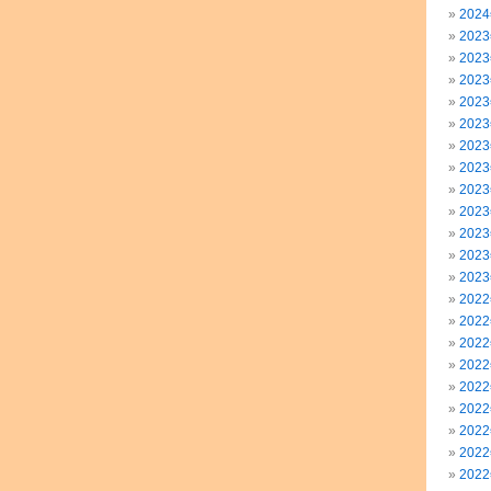
202
202
202
202
202
202
202
202
202
202
202
202
202
202
202
202
202
202
202
202
202
202