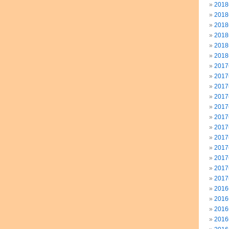
201
201
201
201
201
201
201
201
201
201
201
201
201
201
201
201
201
201
201
201
201
201