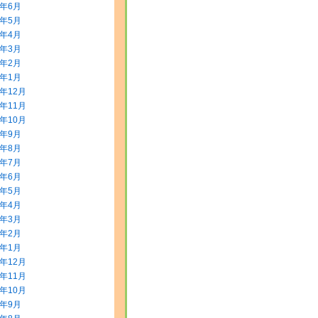
8年6月
8年5月
8年4月
8年3月
8年2月
8年1月
7年12月
7年11月
7年10月
7年9月
7年8月
7年7月
7年6月
7年5月
7年4月
7年3月
7年2月
7年1月
6年12月
6年11月
6年10月
6年9月