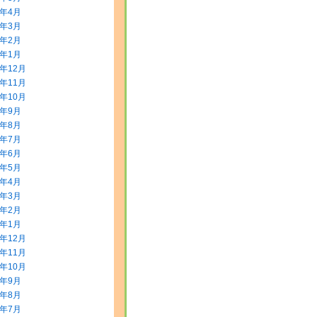
0年4月
0年3月
0年2月
0年1月
9年12月
9年11月
9年10月
9年9月
9年8月
9年7月
9年6月
9年5月
9年4月
9年3月
9年2月
9年1月
8年12月
8年11月
8年10月
8年9月
8年8月
8年7月