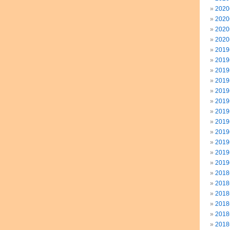
202
202
202
202
201
201
201
201
201
201
201
201
201
201
201
201
201
201
201
201
201
201