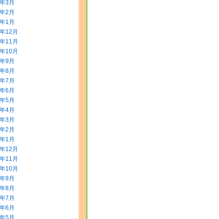
2年3月
2年2月
2年1月
1年12月
1年11月
1年10月
1年9月
1年8月
1年7月
1年6月
1年5月
1年4月
1年3月
1年2月
1年1月
0年12月
0年11月
0年10月
0年9月
0年8月
0年7月
0年6月
0年5月