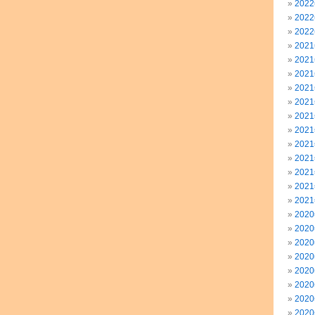
202
202
202
202
202
202
202
202
202
202
202
202
202
202
202
202
202
202
202
202
202
202
202