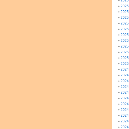
202
202
202
202
202
202
202
202
202
202
202
202
202
202
202
202
202
202
202
202
202
202
202