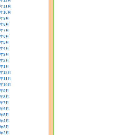
5年12月
5年11月
5年10月
5年9月
5年8月
5年7月
5年6月
5年5月
5年4月
5年3月
5年2月
5年1月
4年12月
4年11月
4年10月
4年9月
4年8月
4年7月
4年6月
4年5月
4年4月
4年3月
4年2月