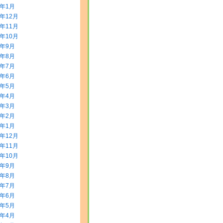
4年1月
3年12月
3年11月
3年10月
3年9月
3年8月
3年7月
3年6月
3年5月
3年4月
3年3月
3年2月
3年1月
2年12月
2年11月
2年10月
2年9月
2年8月
2年7月
2年6月
2年5月
2年4月