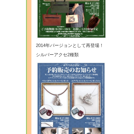
2014年バージョンとして再登場！
シルバーアクセ2種類