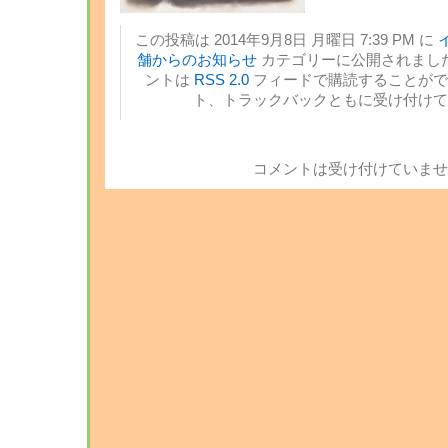
この投稿は 2014年9月8日 月曜日 7:39 PM に
舗からのお知らせ
カテゴリーに公開されました
ントは
RSS 2.0
フィードで購読することがで
ト、トラックバックともに受け付けて
コメントは受け付けていませ