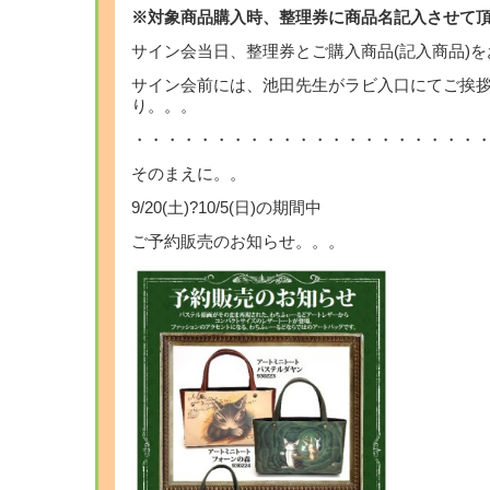
※対象商品購入時、整理券に商品名記入させて
サイン会当日、整理券とご購入商品(記入商品)
サイン会前には、池田先生がラビ入口にてご挨
り。。。
・・・・・・・・・・・・・・・・・・・・・
そのまえに。。
9/20(土)?10/5(日)の期間中
ご予約販売のお知らせ。。。