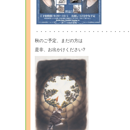
・・・・・・・・・・・・・・・・・・・・・
秋のご予定、まだの方は
是非、お出かけください?