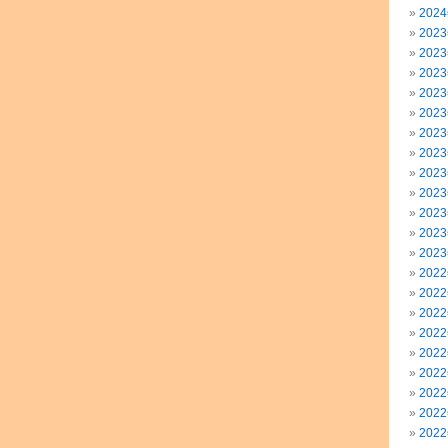
202
202
202
202
202
202
202
202
202
202
202
202
202
202
202
202
202
202
202
202
202
202