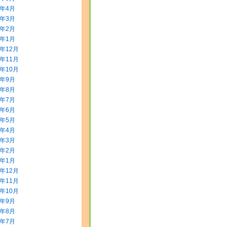
0年4月
0年3月
0年2月
0年1月
9年12月
9年11月
9年10月
9年9月
9年8月
9年7月
9年6月
9年5月
9年4月
9年3月
9年2月
9年1月
8年12月
8年11月
8年10月
8年9月
8年8月
8年7月