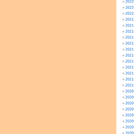
202
202
202
202
202
202
202
202
202
202
202
202
202
202
202
202
202
202
202
202
202
202
202