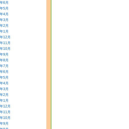
8年6月
8年5月
8年4月
8年3月
8年2月
8年1月
7年12月
7年11月
7年10月
7年9月
7年8月
7年7月
7年6月
7年5月
7年4月
7年3月
7年2月
7年1月
6年12月
6年11月
6年10月
6年9月