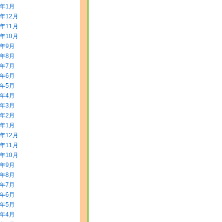
4年1月
3年12月
3年11月
3年10月
3年9月
3年8月
3年7月
3年6月
3年5月
3年4月
3年3月
3年2月
3年1月
2年12月
2年11月
2年10月
2年9月
2年8月
2年7月
2年6月
2年5月
2年4月