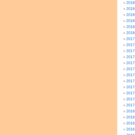
201
201
201
201
201
201
201
201
201
201
201
201
201
201
201
201
201
201
201
201
201
201