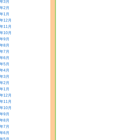
2年3月
2年2月
2年1月
1年12月
1年11月
1年10月
1年9月
1年8月
1年7月
1年6月
1年5月
1年4月
1年3月
1年2月
1年1月
0年12月
0年11月
0年10月
0年9月
0年8月
0年7月
0年6月
0年5月