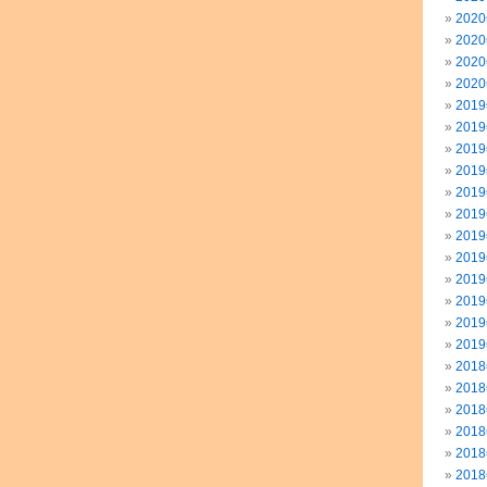
202
202
202
202
201
201
201
201
201
201
201
201
201
201
201
201
201
201
201
201
201
201