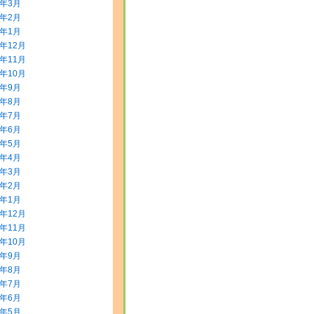
2年3月
2年2月
2年1月
1年12月
1年11月
1年10月
1年9月
1年8月
1年7月
1年6月
1年5月
1年4月
1年3月
1年2月
1年1月
0年12月
0年11月
0年10月
0年9月
0年8月
0年7月
0年6月
0年5月