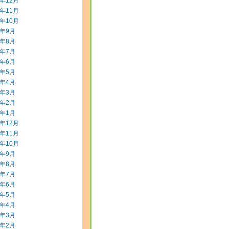
5年12月
5年11月
5年10月
5年9月
5年8月
5年7月
5年6月
5年5月
5年4月
5年3月
5年2月
5年1月
4年12月
4年11月
4年10月
4年9月
4年8月
4年7月
4年6月
4年5月
4年4月
4年3月
4年2月