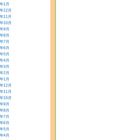
4年1月
3年12月
3年11月
3年10月
3年9月
3年8月
3年7月
3年6月
3年5月
3年4月
3年3月
3年2月
3年1月
2年12月
2年11月
2年10月
2年9月
2年8月
2年7月
2年6月
2年5月
2年4月