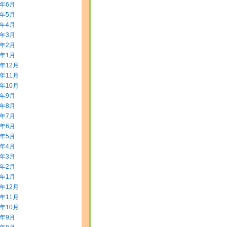
8年6月
8年5月
8年4月
8年3月
8年2月
8年1月
7年12月
7年11月
7年10月
7年9月
7年8月
7年7月
7年6月
7年5月
7年4月
7年3月
7年2月
7年1月
6年12月
6年11月
6年10月
6年9月