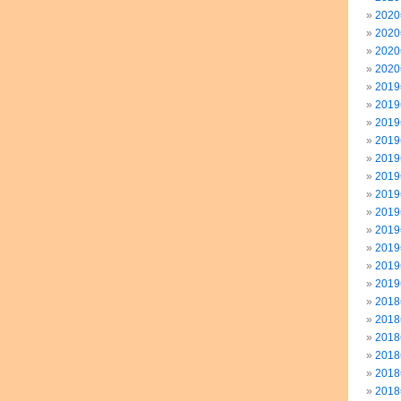
202
202
202
202
201
201
201
201
201
201
201
201
201
201
201
201
201
201
201
201
201
201