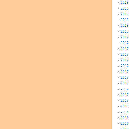
201
201
201
201
201
201
201
201
201
201
201
201
201
201
201
201
201
201
201
201
201
201