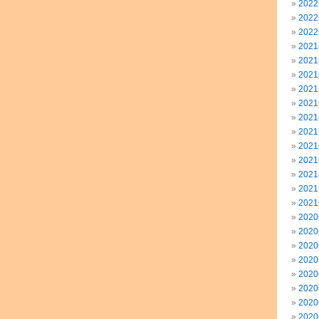
202
202
202
202
202
202
202
202
202
202
202
202
202
202
202
202
202
202
202
202
202
202
202