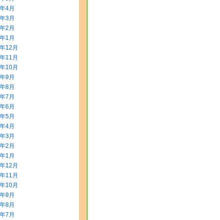
0年4月
0年3月
0年2月
0年1月
9年12月
9年11月
9年10月
9年9月
9年8月
9年7月
9年6月
9年5月
9年4月
9年3月
9年2月
9年1月
8年12月
8年11月
8年10月
8年9月
8年8月
8年7月