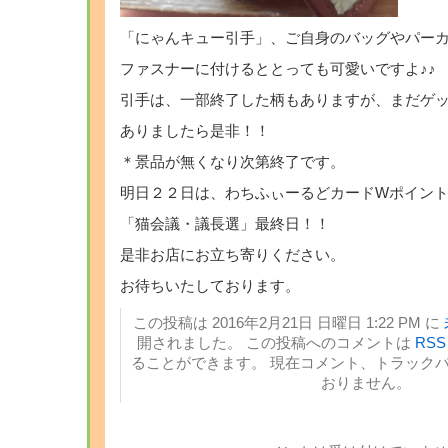
「にゃんキュー引手」、ご自身のバッグやパー
ファスナーに付けるととっても可愛いですよ♪♪
引手は、一部終了した柄もありますが、まだゲ
ありましたら是非！！
＊景品が無くなり次第終了です。
明日２２日は、わちふぃーるどカードWポイン
「猫会議・議長選」最終日！！
是非お店にお立ち寄りください。
お待ちいたしております。
この投稿は 2016年2月21日 日曜日 1:22 PM に
開されました。 この投稿へのコメントは
RSS 
ることができます。 現在コメント、トラック
おりません。