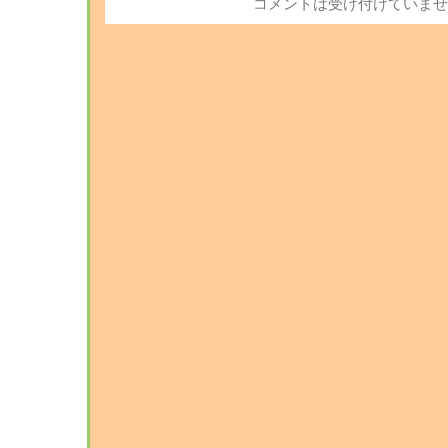
コメントは受け付けていませ