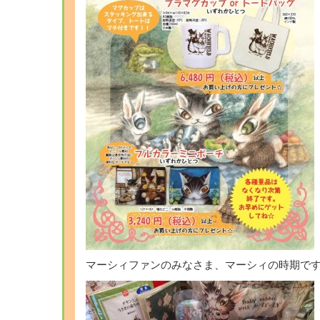
マーシィファンのみなさま、マーシィの時期で