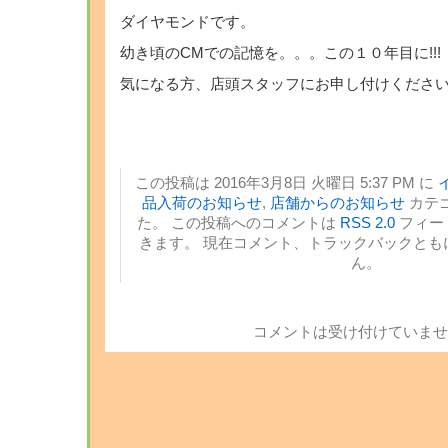
ダイヤモンドです。
幼き頃のCMでの記憶を。。。この１０年目に!!!
気になる方、店頭スタッフにお申し付けくださ
この投稿は 2016年3月8日 火曜日 5:37 PM に
品入荷のお知らせ
,
店舗からのお知らせ
カテ
た。 この投稿へのコメントは
RSS 2.0
フィー
きます。 現在コメント、トラックバックとも
ん。
コメントは受け付けていませ