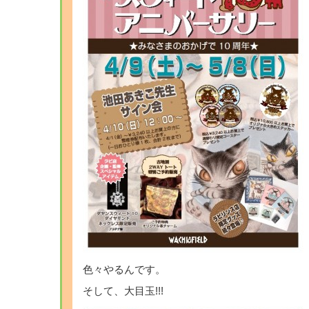
色々やるんです。
そして、大目玉!!!