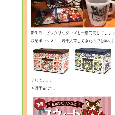
新生活にピッタリなグッズも一部完売してしま
収納ボックス！ 若干入荷してきたのでお早めに!
そして。。。
４月予告です。