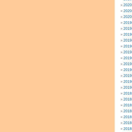
202
202
202
201
201
201
201
201
201
201
201
201
201
201
201
201
201
201
201
201
201
201