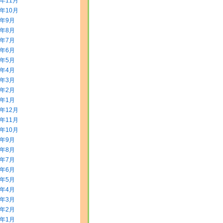
5年11月
5年10月
5年9月
5年8月
5年7月
5年6月
5年5月
5年4月
5年3月
5年2月
5年1月
4年12月
4年11月
4年10月
4年9月
4年8月
4年7月
4年6月
4年5月
4年4月
4年3月
4年2月
4年1月