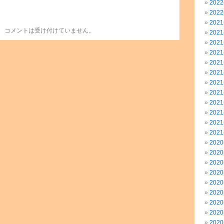
202
202
202
コメントは受け付けていません。
202
202
202
202
202
202
202
202
202
202
202
202
202
202
202
202
202
202
202
202