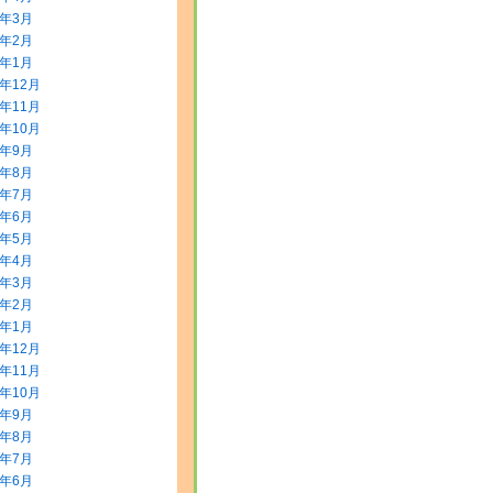
0年3月
0年2月
0年1月
9年12月
9年11月
9年10月
9年9月
9年8月
9年7月
9年6月
9年5月
9年4月
9年3月
9年2月
9年1月
8年12月
8年11月
8年10月
8年9月
8年8月
8年7月
8年6月