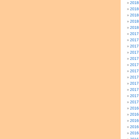
201
201
201
201
201
201
201
201
201
201
201
201
201
201
201
201
201
201
201
201
201
201