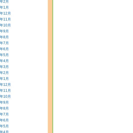
2年2月
2年1月
1年12月
1年11月
1年10月
1年9月
1年8月
1年7月
1年6月
1年5月
1年4月
1年3月
1年2月
1年1月
0年12月
0年11月
0年10月
0年9月
0年8月
0年7月
0年6月
0年5月
0年4月