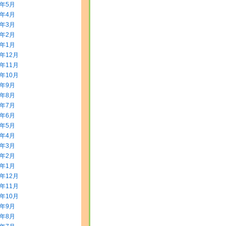
8年5月
8年4月
8年3月
8年2月
8年1月
7年12月
7年11月
7年10月
7年9月
7年8月
7年7月
7年6月
7年5月
7年4月
7年3月
7年2月
7年1月
6年12月
6年11月
6年10月
6年9月
6年8月