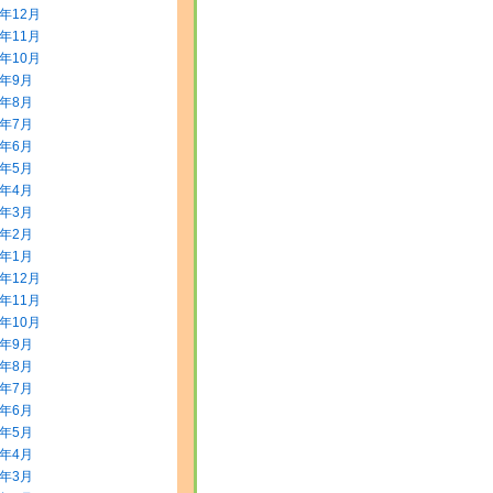
3年12月
3年11月
3年10月
3年9月
3年8月
3年7月
3年6月
3年5月
3年4月
3年3月
3年2月
3年1月
2年12月
2年11月
2年10月
2年9月
2年8月
2年7月
2年6月
2年5月
2年4月
2年3月