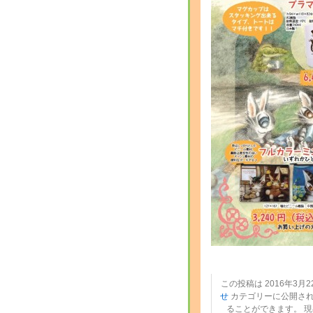
この投稿は 2016年3月22
せ
カテゴリーに公開され
ることができます。 