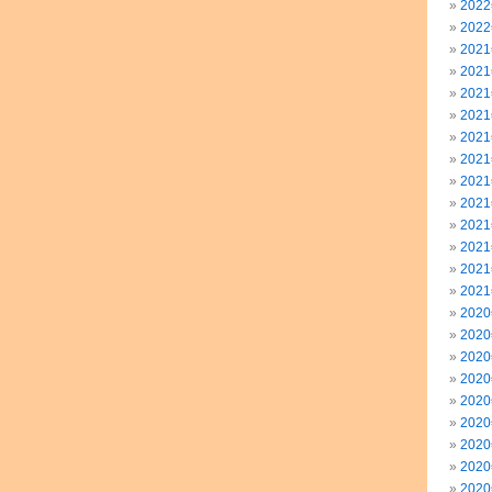
202
202
202
202
202
202
202
202
202
202
202
202
202
202
202
202
202
202
202
202
202
202
202