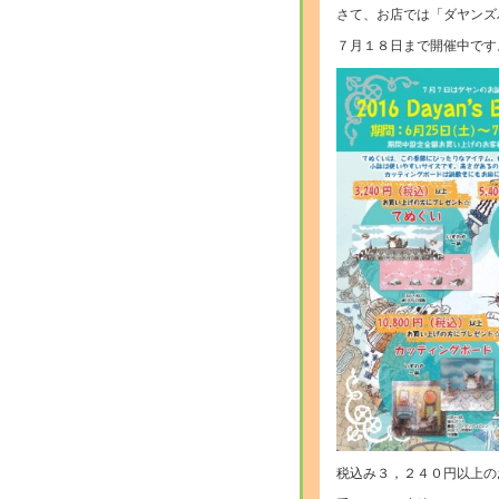
さて、お店では「ダヤンズ
７月１８日まで開催中です
税込み３，２４０円以上の