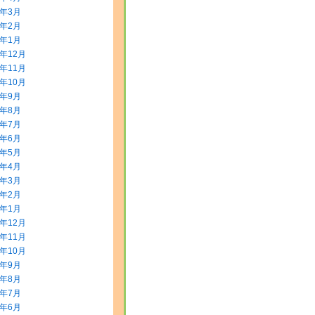
0年3月
0年2月
0年1月
9年12月
9年11月
9年10月
9年9月
9年8月
9年7月
9年6月
9年5月
9年4月
9年3月
9年2月
9年1月
8年12月
8年11月
8年10月
8年9月
8年8月
8年7月
8年6月