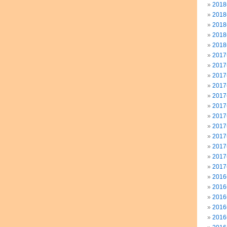
201
201
201
201
201
201
201
201
201
201
201
201
201
201
201
201
201
201
201
201
201
201