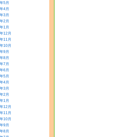
8年5月
8年4月
8年3月
8年2月
8年1月
7年12月
7年11月
7年10月
7年9月
7年8月
7年7月
7年6月
7年5月
7年4月
7年3月
7年2月
7年1月
6年12月
6年11月
6年10月
6年9月
6年8月