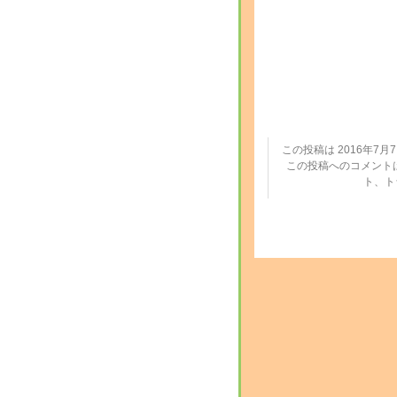
この投稿は 2016年7月7日
この投稿へのコメント
ト、ト