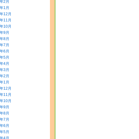
2年2月
2年1月
1年12月
1年11月
1年10月
1年9月
1年8月
1年7月
1年6月
1年5月
1年4月
1年3月
1年2月
1年1月
0年12月
0年11月
0年10月
0年9月
0年8月
0年7月
0年6月
0年5月
0年4月