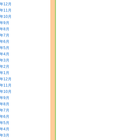
3年12月
3年11月
3年10月
3年9月
3年8月
3年7月
3年6月
3年5月
3年4月
3年3月
3年2月
3年1月
2年12月
2年11月
2年10月
2年9月
2年8月
2年7月
2年6月
2年5月
2年4月
2年3月