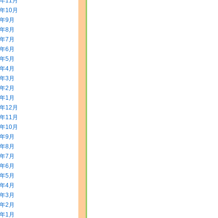
5年11月
5年10月
5年9月
5年8月
5年7月
5年6月
5年5月
5年4月
5年3月
5年2月
5年1月
4年12月
4年11月
4年10月
4年9月
4年8月
4年7月
4年6月
4年5月
4年4月
4年3月
4年2月
4年1月