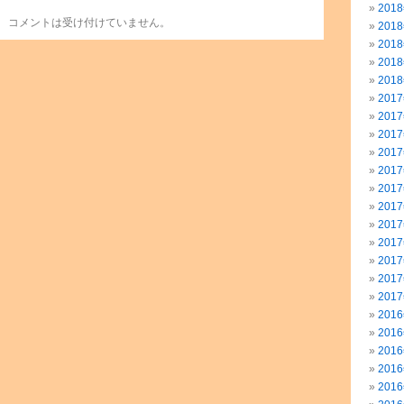
201
コメントは受け付けていません。
201
201
201
201
201
201
201
201
201
201
201
201
201
201
201
201
201
201
201
201
201