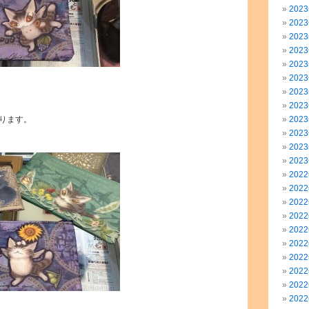
202
202
202
202
202
202
202
202
ります。
202
202
202
202
202
202
202
202
202
202
202
202
202
202