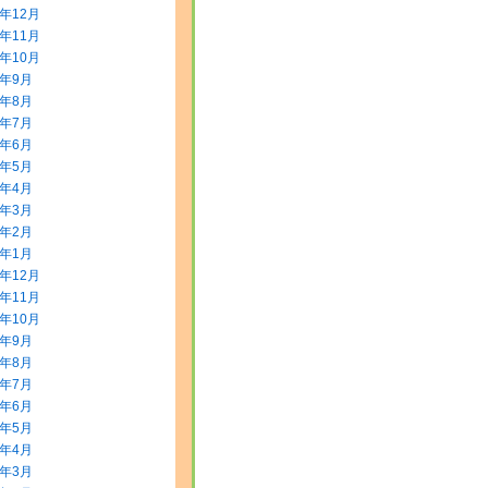
3年12月
3年11月
3年10月
3年9月
3年8月
3年7月
3年6月
3年5月
3年4月
3年3月
3年2月
3年1月
2年12月
2年11月
2年10月
2年9月
2年8月
2年7月
2年6月
2年5月
2年4月
2年3月