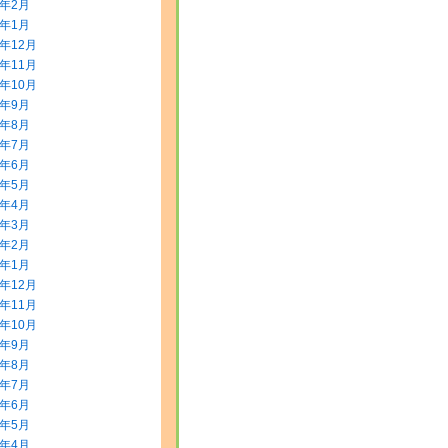
2年2月
2年1月
1年12月
1年11月
1年10月
1年9月
1年8月
1年7月
1年6月
1年5月
1年4月
1年3月
1年2月
1年1月
0年12月
0年11月
0年10月
0年9月
0年8月
0年7月
0年6月
0年5月
0年4月