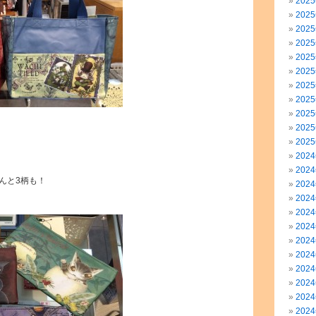
202
202
202
202
202
202
202
202
202
202
202
202
202
んと3柄も！
202
202
202
202
202
202
202
202
202
202