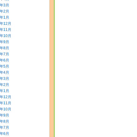
0年3月
0年2月
0年1月
9年12月
9年11月
9年10月
9年9月
9年8月
9年7月
9年6月
9年5月
9年4月
9年3月
9年2月
9年1月
8年12月
8年11月
8年10月
8年9月
8年8月
8年7月
8年6月