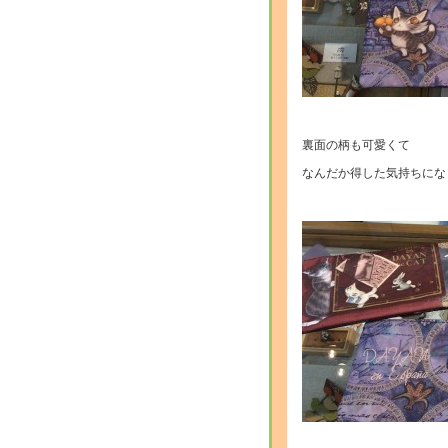
・
裏面の柄も可愛くて
なんだか得した気持ちにな
・
・・