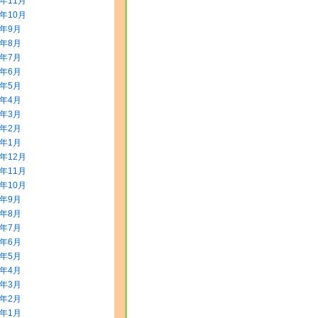
5年11月
5年10月
5年9月
5年8月
5年7月
5年6月
5年5月
5年4月
5年3月
5年2月
5年1月
4年12月
4年11月
4年10月
4年9月
4年8月
4年7月
4年6月
4年5月
4年4月
4年3月
4年2月
4年1月