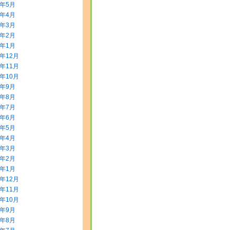
8年5月
8年4月
8年3月
8年2月
8年1月
7年12月
7年11月
7年10月
7年9月
7年8月
7年7月
7年6月
7年5月
7年4月
7年3月
7年2月
7年1月
6年12月
6年11月
6年10月
6年9月
6年8月