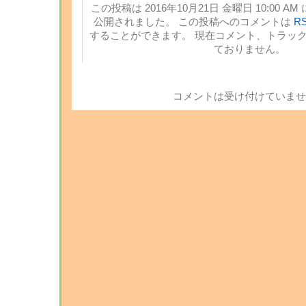
この投稿は 2016年10月21日 金曜日 10:00 AM
公開されました。 この投稿へのコメントは
RS
することができます。 現在コメント、トラッ
ておりません。
コメントは受け付けていませ