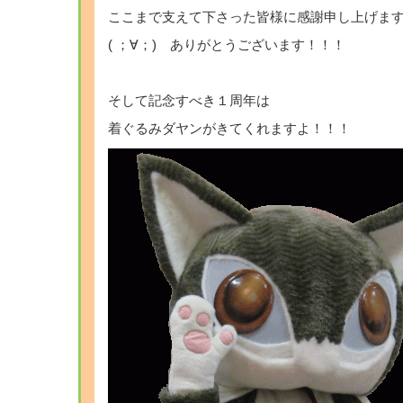
ここまで支えて下さった皆様に感謝申し上げま
( ；∀；) ありがとうございます！！！
そして記念すべき１周年は
着ぐるみダヤンがきてくれますよ！！！