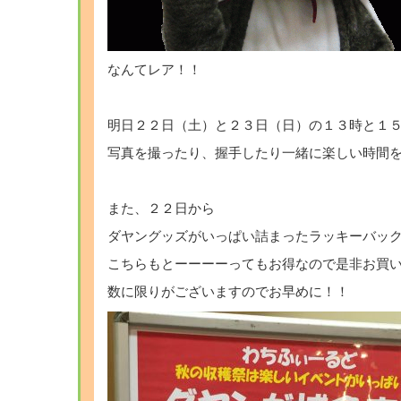
なんてレア！！
明日２２日（土）と２３日（日）の１３時と１
写真を撮ったり、握手したり一緒に楽しい時間を
また、２２日から
ダヤングッズがいっぱい詰まったラッキーバッ
こちらもとーーーーってもお得なので是非お買い
数に限りがございますのでお早めに！！