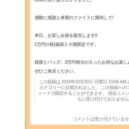
感動に感謝と来期のファイトに期待して!
本日、お楽しみ袋を販売します!!
1万円(+税)福袋１０個限定です。
雑貨とバッグ、3万円相当が入ったお得なお楽し
ぜひご来店ください。
この投稿は 2016年10月30日 日曜日 10:06 AM
カテゴリーに公開されました。 この投稿への
ィードで購読することができます。 現在コメ
もに受け付けておりません
コメントは受け付けていませ