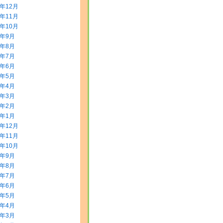
3年12月
3年11月
3年10月
3年9月
3年8月
3年7月
3年6月
3年5月
3年4月
3年3月
3年2月
3年1月
2年12月
2年11月
2年10月
2年9月
2年8月
2年7月
2年6月
2年5月
2年4月
2年3月