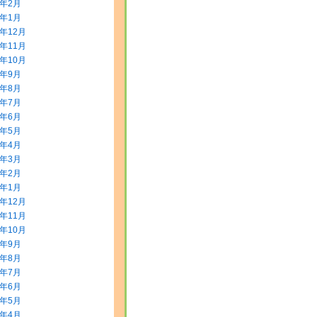
2年2月
2年1月
1年12月
1年11月
1年10月
1年9月
1年8月
1年7月
1年6月
1年5月
1年4月
1年3月
1年2月
1年1月
0年12月
0年11月
0年10月
0年9月
0年8月
0年7月
0年6月
0年5月
0年4月