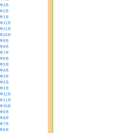
0年3月
0年2月
0年1月
9年12月
9年11月
9年10月
9年9月
9年8月
9年7月
9年6月
9年5月
9年4月
9年3月
9年2月
9年1月
8年12月
8年11月
8年10月
8年9月
8年8月
8年7月
8年6月