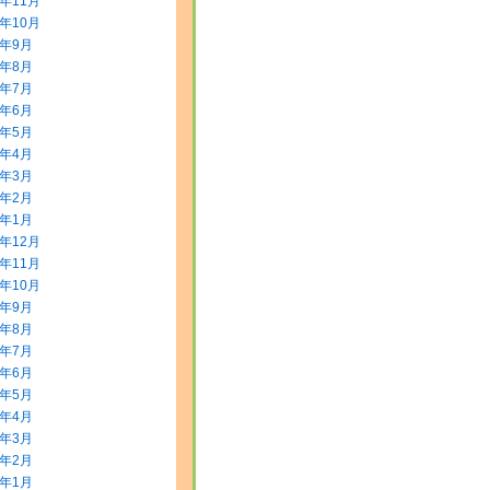
5年11月
5年10月
5年9月
5年8月
5年7月
5年6月
5年5月
5年4月
5年3月
5年2月
5年1月
4年12月
4年11月
4年10月
4年9月
4年8月
4年7月
4年6月
4年5月
4年4月
4年3月
4年2月
4年1月