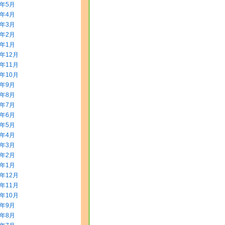
8年5月
8年4月
8年3月
8年2月
8年1月
7年12月
7年11月
7年10月
7年9月
7年8月
7年7月
7年6月
7年5月
7年4月
7年3月
7年2月
7年1月
6年12月
6年11月
6年10月
6年9月
6年8月