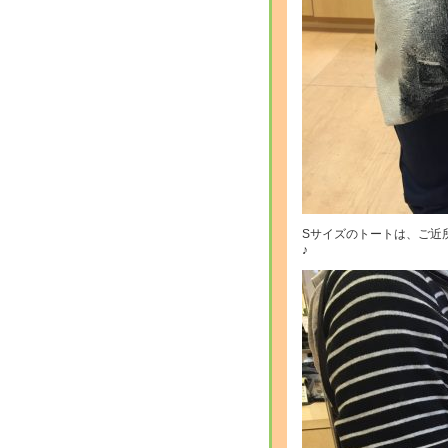
Sサイズのトートは、ご近
♪