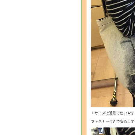
Ｌサイズは通勤で使いやす
ファスナー付きで安心して