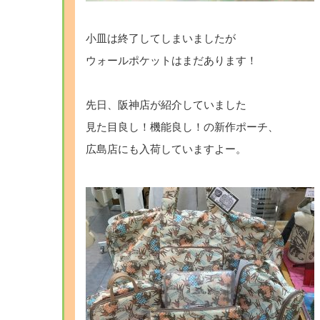
小皿は終了してしまいましたが
ウォールポケットはまだあります！
先日、阪神店が紹介していました
見た目良し！機能良し！の新作ポーチ、
広島店にも入荷していますよー。