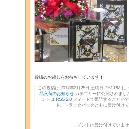
皆様のお越しをお待ちしています！
この投稿は 2017年3月25日 土曜日 7:51 PM に
品入荷のお知らせ
カテゴリーに公開されました
ントは
RSS 2.0
フィードで購読することがで
ト、トラックバックともに受け付けて
コメントは受け付けていませ