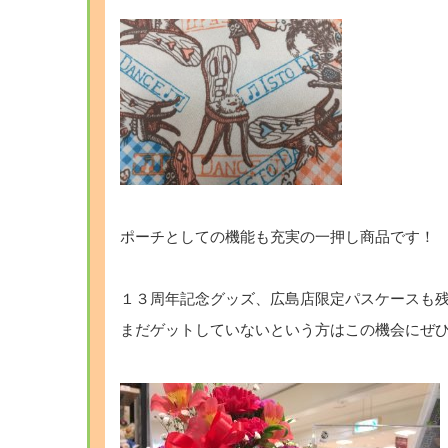
ポーチとしての機能も充実の一押し商品です！
１３周年記念グッズ、広島店限定パスケースも
まだゲットしていないという方はこの機会にぜ