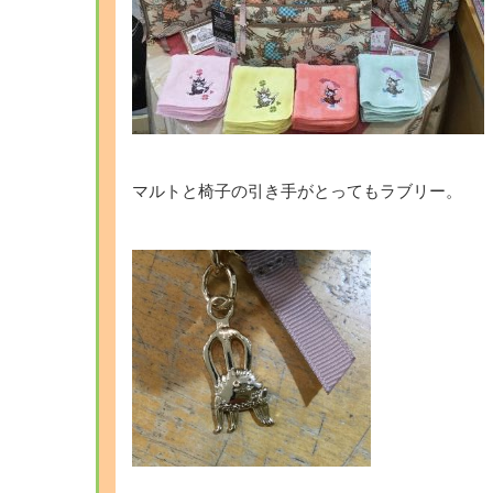
マルトと椅子の引き手がとってもラブリー。