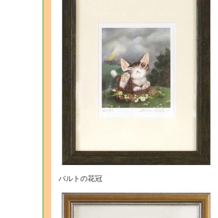
バルトの花冠