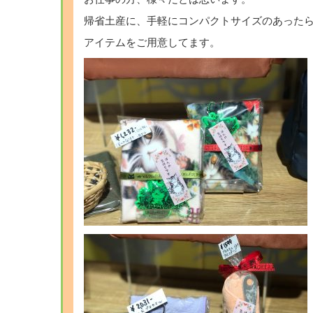
帰省土産に、手軽にコンパクトサイズのあった
アイテムをご用意してます。