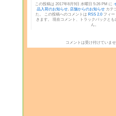
この投稿は 2017年8月9日 水曜日 5:26 PM に
品入荷のお知らせ
,
店舗からのお知らせ
カテ
た。 この投稿へのコメントは
RSS 2.0
フィー
きます。 現在コメント、トラックバックとも
ん。
コメントは受け付けていませ