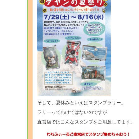
そして、夏休みといえばスタンプラリー。
ラリーってわけではないのですが
直営店ではこんなスタンプをご用意してます。