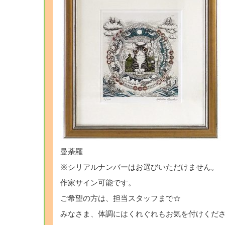
曼荼羅
※シリアルナンバーはお選びいただけません。
作家サイン可能です。
ご希望の方は、担当スタッフまで☆
みなさま、体調にはくれぐれもお気を付けくだ