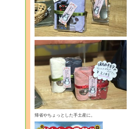
帰省やちょっとした手土産に。