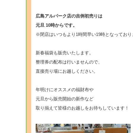
広島アルパーク店の吉例初売りは
元旦 10時からです。
※閉店はいつもより1時間早い19時となっており
新春福袋も販売いたします。
整理券の配布は行いませんので、
直接売り場にお越しください。
年明けにオススメの福財布や
元旦から販売開始の新作など
取り揃えて皆様のお越しをお待ちしています！