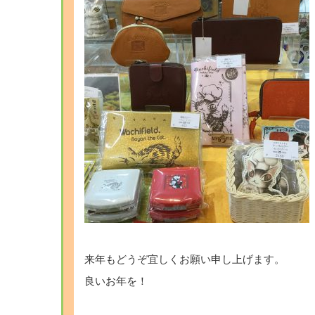
来年もどうぞ宜しくお願い申し上げます。
良いお年を！