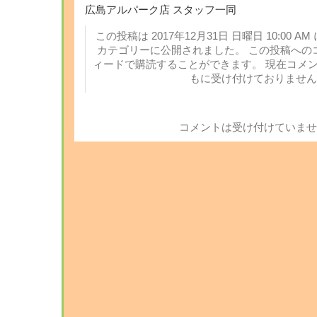
広島アルパーク店 スタッフ一同
この投稿は 2017年12月31日 日曜日 10:00 AM
カテゴリーに公開されました。 この投稿への
ィードで購読することができます。 現在コメ
もに受け付けておりません
コメントは受け付けていませ