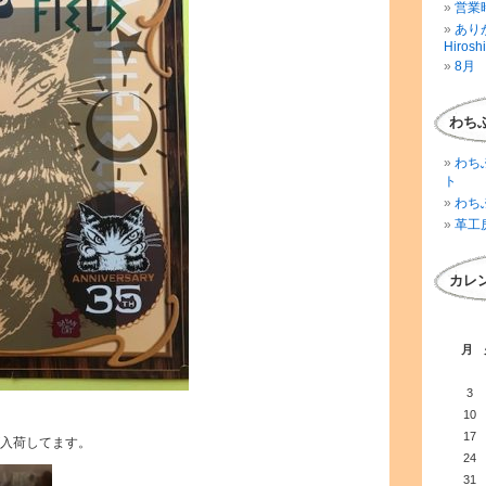
営業時
ありが
Hirosh
8月 
わち
わち
ト
わち
革工
カレ
月
3
10
17
が入荷してます。
24
31