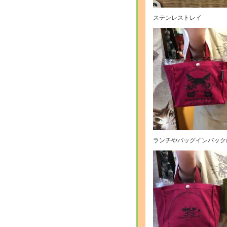
ステンレストレイ
ランチやバッグインバック