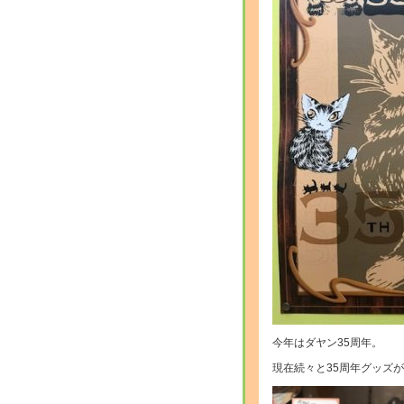
今年はダヤン35周年。
現在続々と35周年グッズ