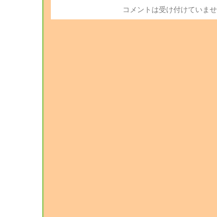
コメントは受け付けていませ