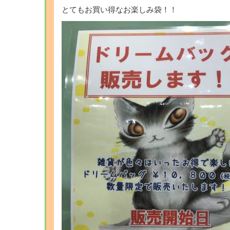
とてもお買い得なお楽しみ袋！！