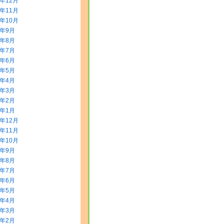
5年12月
5年11月
5年10月
5年9月
5年8月
5年7月
5年6月
5年5月
5年4月
5年3月
5年2月
5年1月
4年12月
4年11月
4年10月
4年9月
4年8月
4年7月
4年6月
4年5月
4年4月
4年3月
4年2月