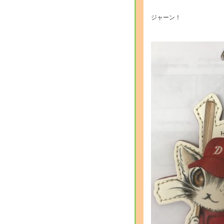
ジャーン！