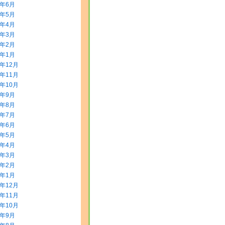
8年6月
8年5月
8年4月
8年3月
8年2月
8年1月
7年12月
7年11月
7年10月
7年9月
7年8月
7年7月
7年6月
7年5月
7年4月
7年3月
7年2月
7年1月
6年12月
6年11月
6年10月
6年9月