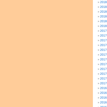
201
201
201
201
201
201
201
201
201
201
201
201
201
201
201
201
201
201
201
201
201
201