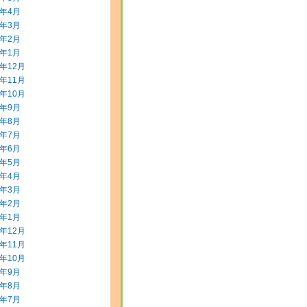
0年4月
0年3月
0年2月
0年1月
9年12月
9年11月
9年10月
9年9月
9年8月
9年7月
9年6月
9年5月
9年4月
9年3月
9年2月
9年1月
8年12月
8年11月
8年10月
8年9月
8年8月
8年7月