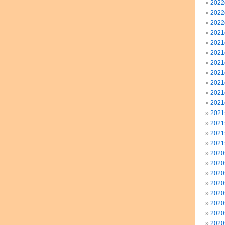
202
202
202
202
202
202
202
202
202
202
202
202
202
202
202
202
202
202
202
202
202
202
202