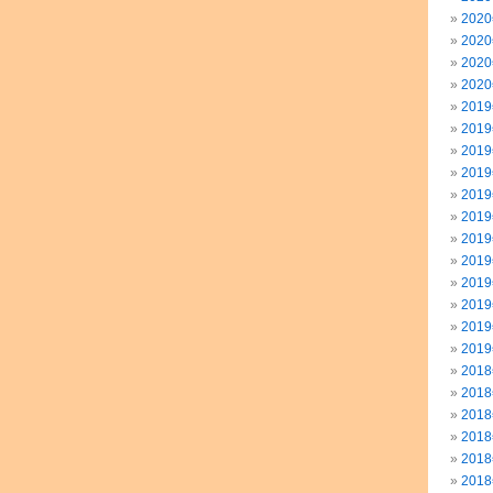
202
202
202
202
201
201
201
201
201
201
201
201
201
201
201
201
201
201
201
201
201
201