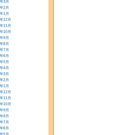
2年3月
2年2月
2年1月
1年12月
1年11月
1年10月
1年9月
1年8月
1年7月
1年6月
1年5月
1年4月
1年3月
1年2月
1年1月
0年12月
0年11月
0年10月
0年9月
0年8月
0年7月
0年6月
0年5月