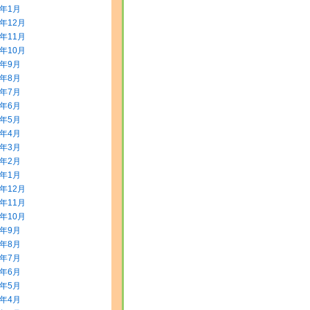
4年1月
3年12月
3年11月
3年10月
3年9月
3年8月
3年7月
3年6月
3年5月
3年4月
3年3月
3年2月
3年1月
2年12月
2年11月
2年10月
2年9月
2年8月
2年7月
2年6月
2年5月
2年4月