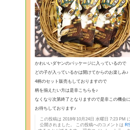
かわいいダヤンのパッケージに入っているので
どの子が入っているかは開けてからのお楽しみ♪
4柄のセット販売もしておりますので
柄を揃えたい方は是非こちらを♪
なくなり次第終了となりますので是非この機会に
お待ちしております♪
この投稿は 2018年10月24日 水曜日 7:23 PM 
公開されました。 この投稿へのコメントは
RS