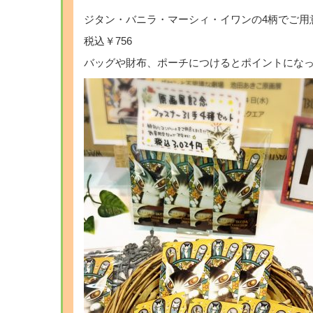
ジタン・バニラ・マーシィ・イワンの4柄でご用
税込￥756
バッグや財布、ポーチにつけるとポイントになっ