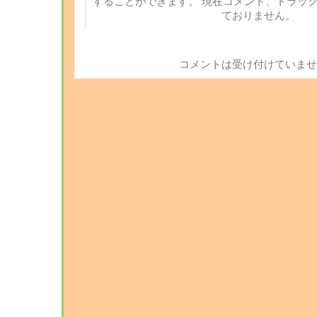
することができます。 現在コメント、トラッ
ておりません。
コメントは受け付けていませ