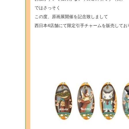
ではさっそく
この度、原画展開催を記念致しまして
西日本4店舗にて限定引手チャームを販売してお