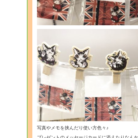
写真やメモを挟んだり使い方色々♪
プレゼントのメッセージカードに添えたりなんか