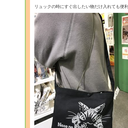
リュックの時にすぐ出したい物だけ入れても便利