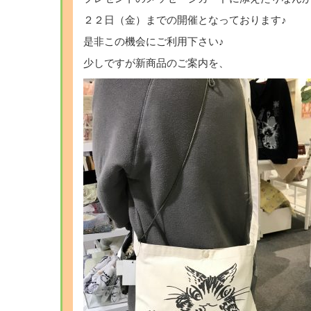
２２日（金）までの開催となっております♪
是非この機会にご利用下さい♪
少しですが新商品のご案内を、