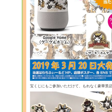
宝くじにもご参加いただけて、もれなく豪華景