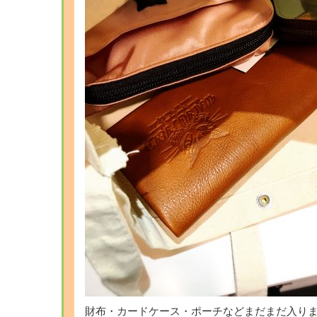
財布・カードケース・ポーチなどまだまだ入り