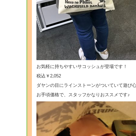
お気軽に持ちやすいサコッシュが登場です！
税込￥2,052
ダヤンの目にラインストーンがついていて遊び心
お手頃価格で、スタッフかなりおススメです♪