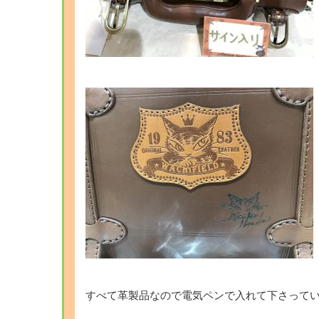
すべて革製品なので電気ペンで入れて下さって