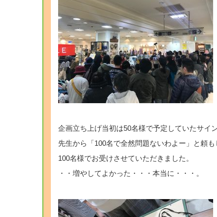
企画立ち上げ当初は50名様で予定していたサイ
先生から「100名で全然問題ないわよー」と頼
100名様でお受けさせていただきました。
・・増やしてよかった・・・本当に・・・。