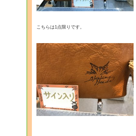
こちらは1点限りです。