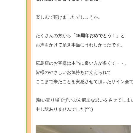
楽しんで頂けましたでしょうか。
たくさんの方から
「15周年おめでとう！」
と
お声をかけて頂き本当にうれしかったです。
広島店のお客様は本当に良い方が多くて・・。
皆様のやさしいお気持ちに支えられて
ここまで来たことを実感させて頂いたサイン会
(狭い売り場でずいぶん窮屈な思いをさせてしま
申し訳ありませんでした(^^;)