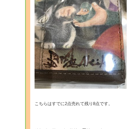
こちらはすでに2点売れて残り8点です。