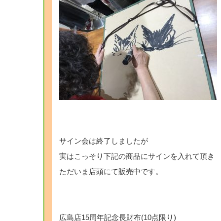
サイン会は終了しましたが
実はこっそり下記の商品にサインを入れて頂き
ただいま店頭にて販売中です。
広島店15周年記念長財布(10点限り)