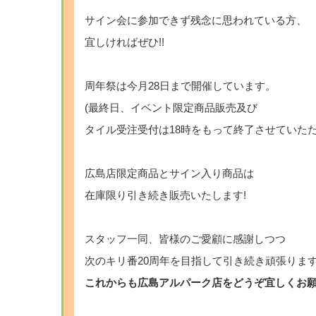
サイン会に参加できず残念に思われている方、
宜しければぜひ!!
周年祭は今月28日まで開催しています。
(最終日、イベント限定商品販売及び
タイル受注受付は18時をもって終了させていただ
広島店限定商品とサイン入り商品は
在庫限り引き続き販売いたします!
スタッフ一同、皆様のご愛顧に感謝しつつ
次のキリ番20周年を目指して引き続き頑張ります
これからも広島アルパーク店をどうぞ宜しくお