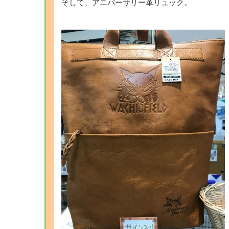
そして、アニバーサリー革リュック。