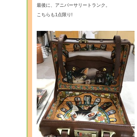
最後に、アニバーサリートランク。
こちらも1点限り!