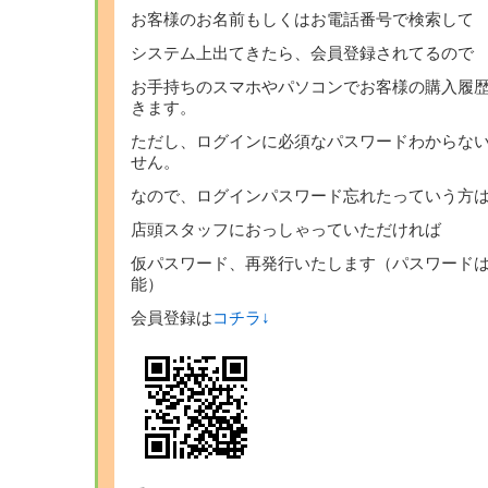
お客様のお名前もしくはお電話番号で検索して
システム上出てきたら、会員登録されてるので
お手持ちのスマホやパソコンでお客様の購入履
きます。
ただし、ログインに必須なパスワードわからな
せん。
なので、ログインパスワード忘れたっていう方
店頭スタッフにおっしゃっていただければ
仮パスワード、再発行いたします（パスワード
能）
会員登録は
コチラ↓