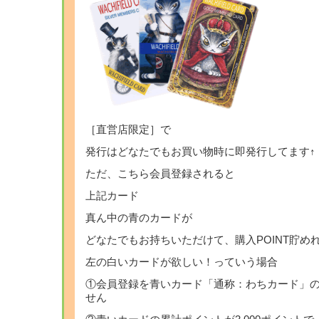
［直営店限定］で
発行はどなたでもお買い物時に即発行してます↑
ただ、こちら会員登録されると
上記カード
真ん中の青のカードが
どなたでもお持ちいただけて、購入POINT貯め
左の白いカードが欲しい！っていう場合
①会員登録を青いカード「通称：わちカード」
せん