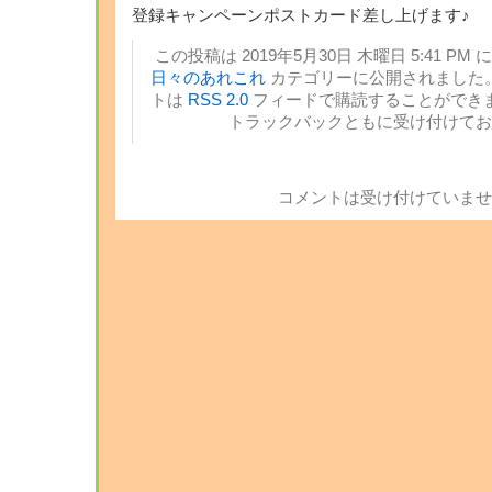
登録キャンペーンポストカード差し上げます♪
この投稿は 2019年5月30日 木曜日 5:41 PM 
日々のあれこれ
カテゴリーに公開されました。
トは
RSS 2.0
フィードで購読することができま
トラックバックともに受け付けてお
コメントは受け付けていませ