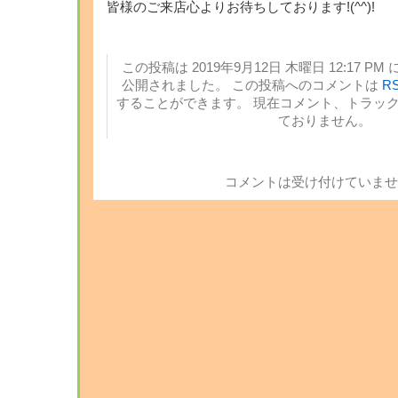
皆様のご来店心よりお待ちしております!(^^)!
この投稿は 2019年9月12日 木曜日 12:17 PM 
公開されました。 この投稿へのコメントは
RS
することができます。 現在コメント、トラッ
ておりません。
コメントは受け付けていませ