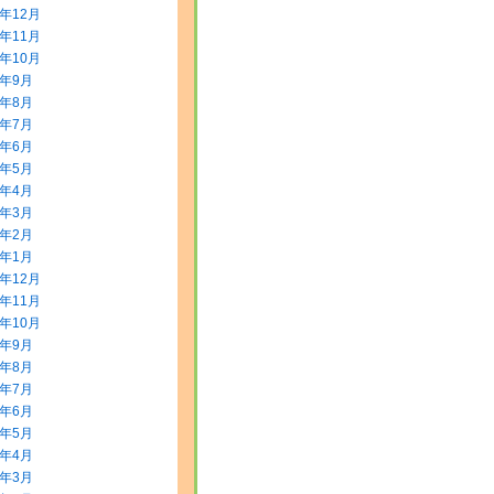
3年12月
3年11月
3年10月
3年9月
3年8月
3年7月
3年6月
3年5月
3年4月
3年3月
3年2月
3年1月
2年12月
2年11月
2年10月
2年9月
2年8月
2年7月
2年6月
2年5月
2年4月
2年3月