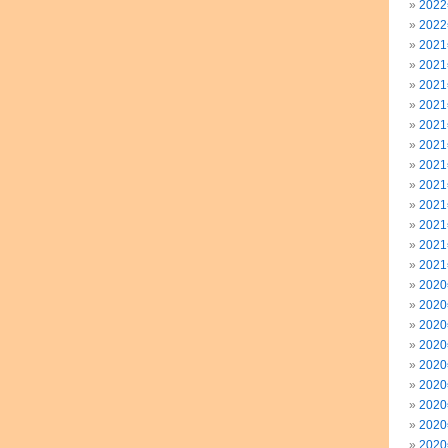
202
202
202
202
202
202
202
202
202
202
202
202
202
202
202
202
202
202
202
202
202
202
202