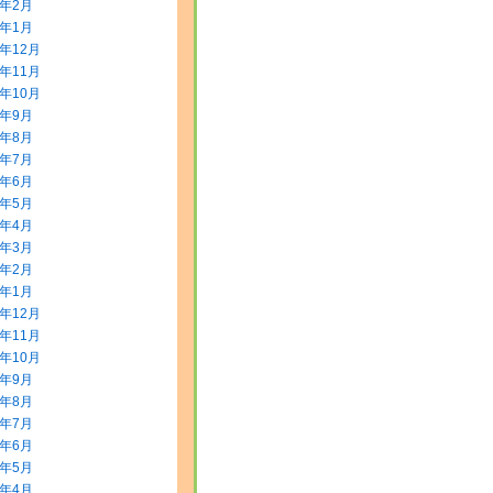
2年2月
2年1月
1年12月
1年11月
1年10月
1年9月
1年8月
1年7月
1年6月
1年5月
1年4月
1年3月
1年2月
1年1月
0年12月
0年11月
0年10月
0年9月
0年8月
0年7月
0年6月
0年5月
0年4月