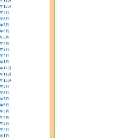
5年11月
5年10月
5年9月
5年8月
5年7月
5年6月
5年5月
5年4月
5年3月
5年2月
5年1月
4年12月
4年11月
4年10月
4年9月
4年8月
4年7月
4年6月
4年5月
4年4月
4年3月
4年2月
4年1月