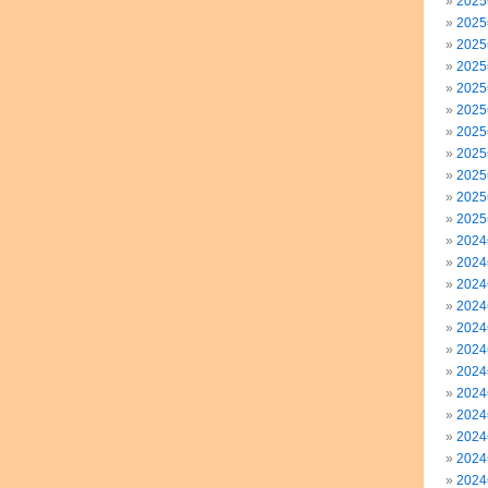
202
202
202
202
202
202
202
202
202
202
202
202
202
202
202
202
202
202
202
202
202
202
202