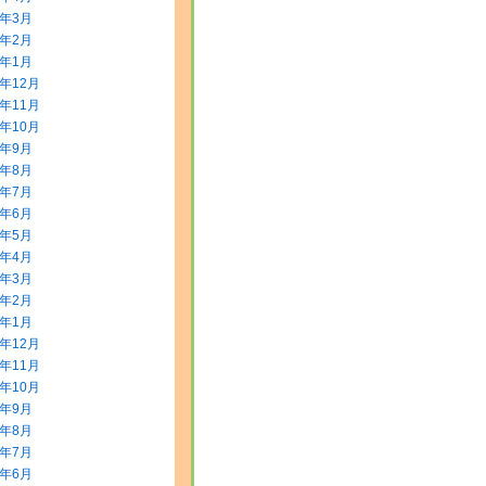
0年3月
0年2月
0年1月
9年12月
9年11月
9年10月
9年9月
9年8月
9年7月
9年6月
9年5月
9年4月
9年3月
9年2月
9年1月
8年12月
8年11月
8年10月
8年9月
8年8月
8年7月
8年6月