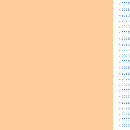
202
202
202
202
202
202
202
202
202
202
202
202
202
202
202
202
202
202
202
202
202
202