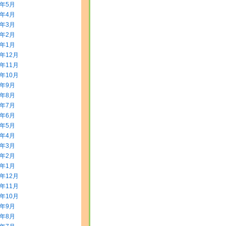
8年5月
8年4月
8年3月
8年2月
8年1月
7年12月
7年11月
7年10月
7年9月
7年8月
7年7月
7年6月
7年5月
7年4月
7年3月
7年2月
7年1月
6年12月
6年11月
6年10月
6年9月
6年8月