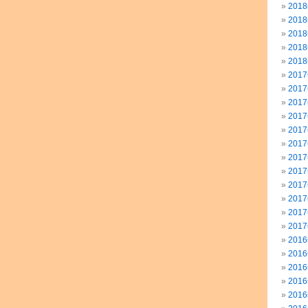
201
201
201
201
201
201
201
201
201
201
201
201
201
201
201
201
201
201
201
201
201
201