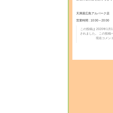
天満屋広島アルパーク店
営業時間 : 10:00～20:00
この投稿は 2020年1月13
されました。 この投稿
現在コメン