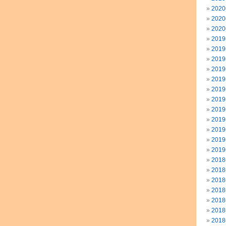
202
202
202
201
201
201
201
201
201
201
201
201
201
201
201
201
201
201
201
201
201
201