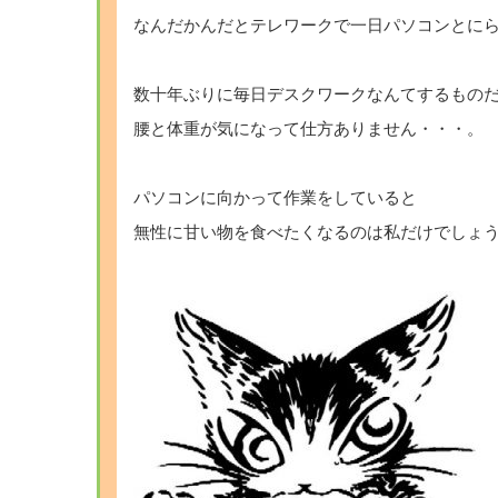
なんだかんだとテレワークで一日パソコンとに
数十年ぶりに毎日デスクワークなんてするもの
腰と体重が気になって仕方ありません・・・。
パソコンに向かって作業をしていると
無性に甘い物を食べたくなるのは私だけでしょ