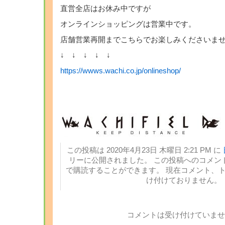
直営全店はお休み中ですが
オンラインショッピングは営業中です。
店舗営業再開までこちらでお楽しみくださいま
↓ ↓ ↓ ↓ ↓
https://wwws.wachi.co.jp/onlineshop/
この投稿は 2020年4月23日 木曜日 2:21 PM に
リーに公開されました。 この投稿へのコメン
で購読することができます。 現在コメント、
け付けておりません。
コメントは受け付けていませ