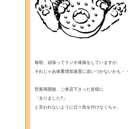
毎朝、頑張ってラジオ体操をしていますが。
それじゃあ体重増加速度に追いつかないかも・・・・
営業再開後、ご来店下さった皆様に
「太りました?」
と言われないように日々気を付けなくちゃ。