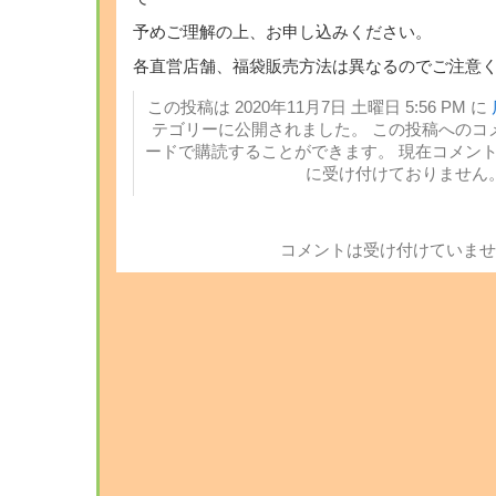
予めご理解の上、お申し込みください。
各直営店舗、福袋販売方法は異なるのでご注意
この投稿は 2020年11月7日 土曜日 5:56 PM に
テゴリーに公開されました。 この投稿へのコ
ードで購読することができます。 現在コメン
に受け付けておりません
コメントは受け付けていませ