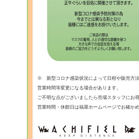
※ 新型コロナ感染状況によって日程や販売方
営業時間等変更になる場合があります。
ご不明な点がございましたら売場スタッフにお
営業時間・休館日は福屋ホームページでお確か