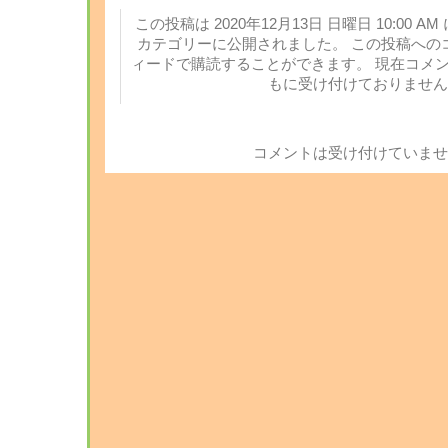
この投稿は 2020年12月13日 日曜日 10:00 AM
カテゴリーに公開されました。 この投稿への
ィードで購読することができます。 現在コメ
もに受け付けておりません
コメントは受け付けていませ