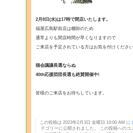
2月8日(水)は17時で閉店いたします。
福屋広島駅前店は棚卸のため
通常よりも閉店時間が早くなりますので
ご来店を予定されている方はお気を付けくださ
猫会議議長選ならぬ
40th応援団団長選も絶賛開催中!
皆様のご来店をお待ちしています。
この投稿は 2023年2月3日 金曜日 10:00 AM に
テゴリーに公開されました。 この投稿へのコ