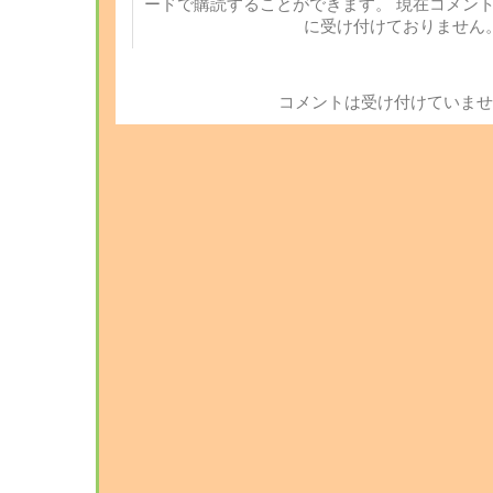
ードで購読することができます。 現在コメン
に受け付けておりません
コメントは受け付けていませ