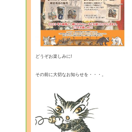
どうぞお楽しみに!
その前に大切なお知らせを・・・。