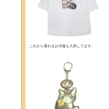
これから着れるお洋服も入荷してます。