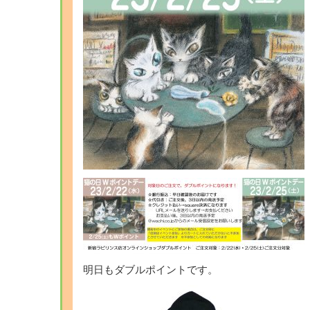
明日もダブルポイントです。