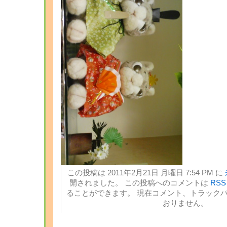
この投稿は 2011年2月21日 月曜日 7:54 PM に
開されました。 この投稿へのコメントは
RSS 
ることができます。 現在コメント、トラック
おりません。