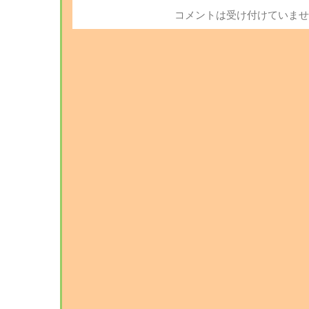
コメントは受け付けていませ