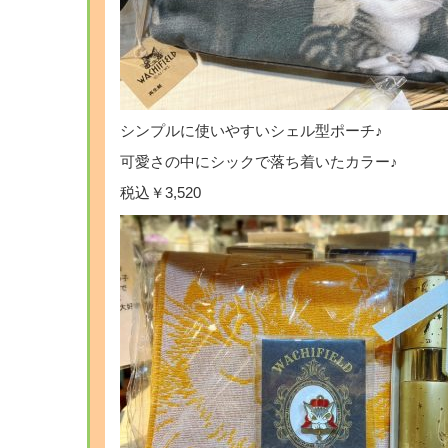
シンプルに使いやすいシェル型ポーチ♪
可愛さの中にシックで落ち着いたカラー♪
税込￥3,520