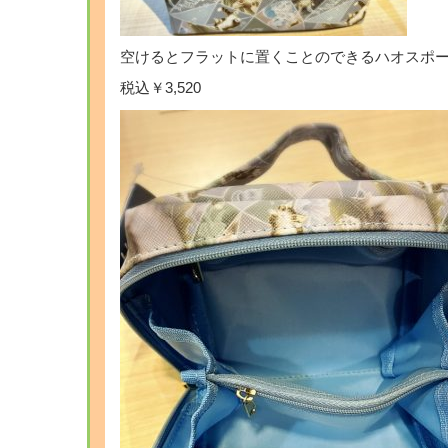
空けるとフラットに置くことのできるハオスポー
税込￥3,520