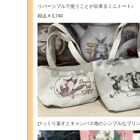
リバーシブルで使うことが出来るミニトート♪
税込￥3,740
ひっくり返すとキャンバス地のシンプルなプリン