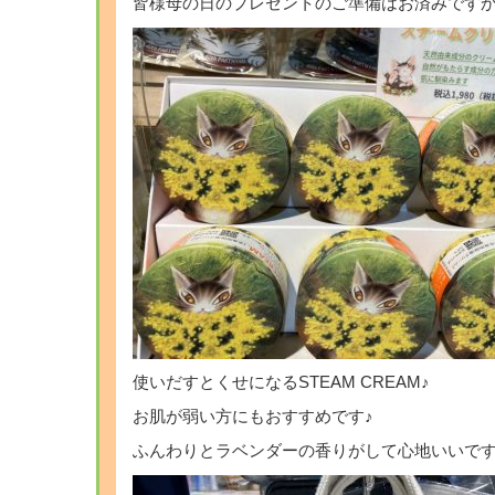
皆様母の日のプレゼントのご準備はお済みです
使いだすとくせになるSTEAM CREAM♪
お肌が弱い方にもおすすめです♪
ふんわりとラベンダーの香りがして心地いいです( 