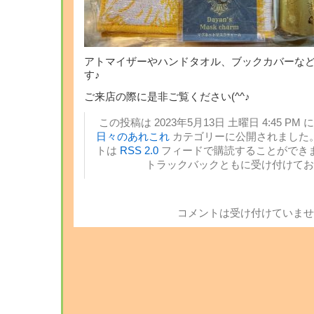
アトマイザーやハンドタオル、ブックカバーな
す♪
ご来店の際に是非ご覧ください(^^♪
この投稿は 2023年5月13日 土曜日 4:45 PM 
日々のあれこれ
カテゴリーに公開されました。
トは
RSS 2.0
フィードで購読することができま
トラックバックともに受け付けてお
コメントは受け付けていませ