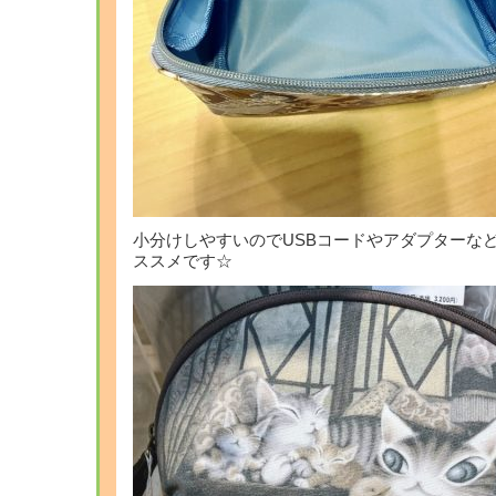
小分けしやすいのでUSBコードやアダプターな
ススメです☆