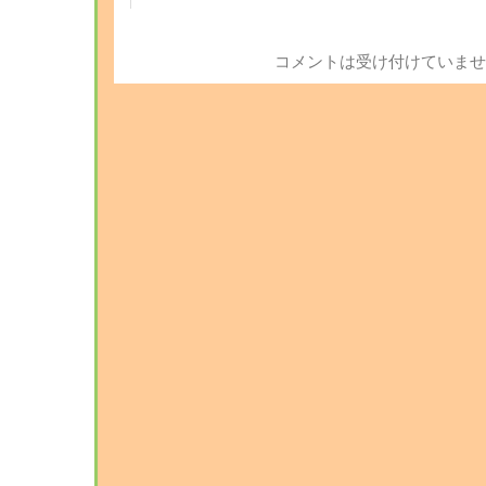
コメントは受け付けていませ