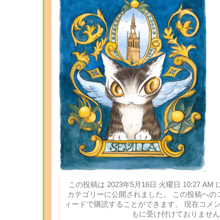
この投稿は 2023年5月16日 火曜日 10:27 AM 
カテゴリーに公開されました。 この投稿への
ィードで購読することができます。 現在コメ
もに受け付けておりません