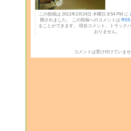
この投稿は 2011年2月24日 木曜日 8:54 PM に
開されました。 この投稿へのコメントは
RSS 
ることができます。 現在コメント、トラック
おりません。
コメントは受け付けていませ