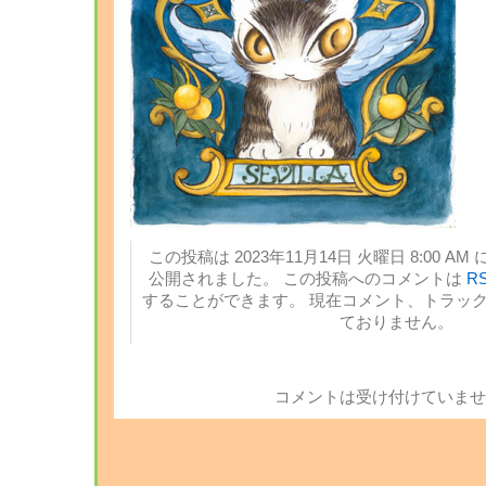
この投稿は 2023年11月14日 火曜日 8:00 AM 
公開されました。 この投稿へのコメントは
RS
することができます。 現在コメント、トラッ
ておりません。
コメントは受け付けていませ