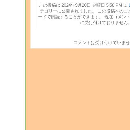
この投稿は 2024年9月20日 金曜日 5:58 PM に
テゴリーに公開されました。 この投稿へのコ
ードで購読することができます。 現在コメン
に受け付けておりません
コメントは受け付けていませ