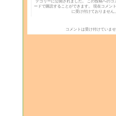
テゴリーに公開されました。 この投稿へのコ
ードで購読することができます。 現在コメン
に受け付けておりません
コメントは受け付けていませ