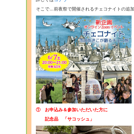
そこで…前夜祭で開催されるチェコナイトの追
① お申込み＆参加いただいた方に
記念品 「サコッシュ」