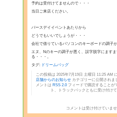
予約は受付けてませんので・・・
当日ご来店ください。
バースデイイベントあたりから
どうでもいいでしょうが・・・
会社で借りているパソコンのキーボードの調子
エヌ、Nのキーの調子が悪く、誤字脱字にますま
る・・・。
タグ:
ドリームバッグ
この投稿は 2025年7月19日 土曜日 11:25 AM 
店舗からのお知らせ
カテゴリーに公開されまし
メントは
RSS 2.0
フィードで購読することがで
ト、トラックバックともに受け付けて
コメントは受け付けていませ