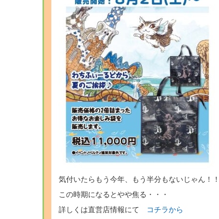
気付いたらもう今年、もう半分もないじゃん！
この時期になるとやや焦る・・・
詳しくは直営店情報にて
コチラから